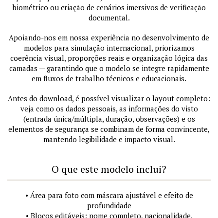
biométrico ou criação de cenários imersivos de verificação
documental.
Apoiando-nos em nossa experiência no desenvolvimento de
modelos para simulação internacional, priorizamos
coerência visual, proporções reais e organização lógica das
camadas — garantindo que o modelo se integre rapidamente
em fluxos de trabalho técnicos e educacionais.
Antes do download, é possível visualizar o layout completo:
veja como os dados pessoais, as informações do visto
(entrada única/múltipla, duração, observações) e os
elementos de segurança se combinam de forma convincente,
mantendo legibilidade e impacto visual.
O que este modelo inclui?
• Área para foto com máscara ajustável e efeito de
profundidade
• Blocos editáveis: nome completo, nacionalidade,