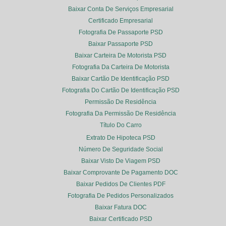
Baixar Conta De Serviços Empresarial
Certificado Empresarial
Fotografia De Passaporte PSD
Baixar Passaporte PSD
Baixar Carteira De Motorista PSD
Fotografia Da Carteira De Motorista
Baixar Cartão De Identificação PSD
Fotografia Do Cartão De Identificação PSD
Permissão De Residência
Fotografia Da Permissão De Residência
Título Do Carro
Extrato De Hipoteca PSD
Número De Seguridade Social
Baixar Visto De Viagem PSD
Baixar Comprovante De Pagamento DOC
Baixar Pedidos De Clientes PDF
Fotografia De Pedidos Personalizados
Baixar Fatura DOC
Baixar Certificado PSD