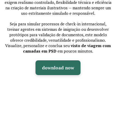
exigem realismo controlado, flexibilidade técnica e eficiência
na criação de materiais ilustrativos — mantendo sempre um
uso estritamente simulado e responsável.
Seja para simular processos de check-in internacional,
treinar agentes em sistemas de imigração ou desenvolver
protótipos para validação de documentos, este modelo
oferece credibilidade, versatilidade e profissionalismo.
Visualize, personalize e conclua seu
visto de viagem com
camadas em PSD
em poucos minutos.
download now