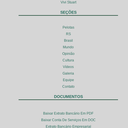
Vivi Stuart
SEÇÕES
Pelotas
RS
Brasil
Mundo
Opinião
Cultura
Vídeos
Galeria
Equipe
Contato
DOCUMENTOS
Baixar Extrato Bancário Em PDF
Baixar Conta De Serviços Em DOC
Extrato Bancário Empresarial