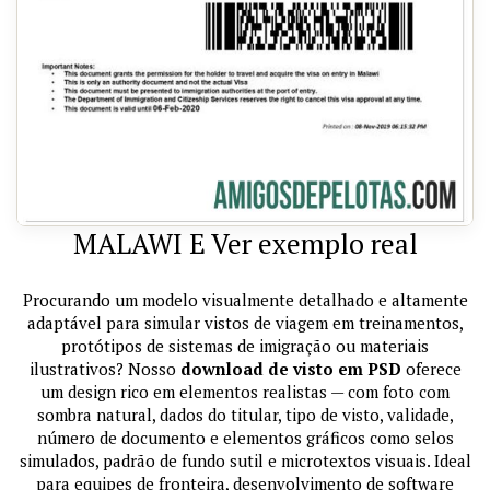
MALAWI E Ver exemplo real
Procurando um modelo visualmente detalhado e altamente
adaptável para simular vistos de viagem em treinamentos,
protótipos de sistemas de imigração ou materiais
ilustrativos? Nosso
download de visto em PSD
oferece
um design rico em elementos realistas — com foto com
sombra natural, dados do titular, tipo de visto, validade,
número de documento e elementos gráficos como selos
simulados, padrão de fundo sutil e microtextos visuais. Ideal
para equipes de fronteira, desenvolvimento de software