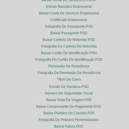
Baixar Conta De Serviços Em DOC
Extrato Bancário Empresarial
Baixar Conta De Serviços Empresarial
Certificado Empresarial
Fotografia De Passaporte PSD
Baixar Passaporte PSD
Baixar Carteira De Motorista PSD
Fotografia Da Carteira De Motorista
Baixar Cartão De Identificação PSD
Fotografia Do Cartão De Identificação PSD
Permissão De Residência
Fotografia Da Permissão De Residência
Título Do Carro
Extrato De Hipoteca PSD
Número De Seguridade Social
Baixar Visto De Viagem PSD
Baixar Comprovante De Pagamento DOC
Baixar Pedidos De Clientes PDF
Fotografia De Pedidos Personalizados
Baixar Fatura DOC