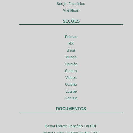
Sérgio Estanislau
Vivi Stuart
SEÇÕES
Pelotas
RS
Brasil
Mundo
Opinião
Cultura
Vídeos
Galeria
Equipe
Contato
DOCUMENTOS
Baixar Extrato Bancário Em PDF