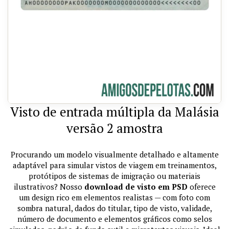
Visto de entrada múltipla da Malásia
versão 2 amostra
Procurando um modelo visualmente detalhado e altamente
adaptável para simular vistos de viagem em treinamentos,
protótipos de sistemas de imigração ou materiais
ilustrativos? Nosso
download de visto em PSD
oferece
um design rico em elementos realistas — com foto com
sombra natural, dados do titular, tipo de visto, validade,
número de documento e elementos gráficos como selos