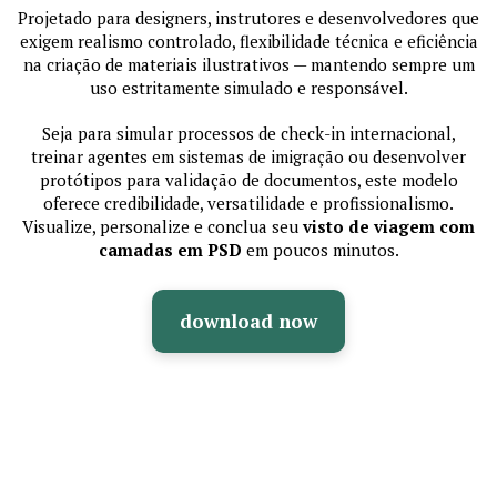
Projetado para designers, instrutores e desenvolvedores que
exigem realismo controlado, flexibilidade técnica e eficiência
na criação de materiais ilustrativos — mantendo sempre um
uso estritamente simulado e responsável.
Seja para simular processos de check-in internacional,
treinar agentes em sistemas de imigração ou desenvolver
protótipos para validação de documentos, este modelo
oferece credibilidade, versatilidade e profissionalismo.
Visualize, personalize e conclua seu
visto de viagem com
camadas em PSD
em poucos minutos.
download now