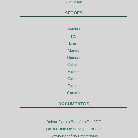
Vivi Stuart
SEÇÕES
Pelotas
RS
Brasil
Mundo
Opinião
Cultura
Vídeos
Galeria
Equipe
Contato
DOCUMENTOS
Baixar Extrato Bancário Em PDF
Baixar Conta De Serviços Em DOC
Extrato Bancário Empresarial