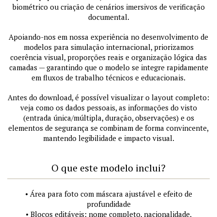
biométrico ou criação de cenários imersivos de verificação
documental.
Apoiando-nos em nossa experiência no desenvolvimento de
modelos para simulação internacional, priorizamos
coerência visual, proporções reais e organização lógica das
camadas — garantindo que o modelo se integre rapidamente
em fluxos de trabalho técnicos e educacionais.
Antes do download, é possível visualizar o layout completo:
veja como os dados pessoais, as informações do visto
(entrada única/múltipla, duração, observações) e os
elementos de segurança se combinam de forma convincente,
mantendo legibilidade e impacto visual.
O que este modelo inclui?
• Área para foto com máscara ajustável e efeito de
profundidade
• Blocos editáveis: nome completo, nacionalidade,