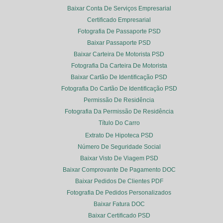
Baixar Conta De Serviços Empresarial
Certificado Empresarial
Fotografia De Passaporte PSD
Baixar Passaporte PSD
Baixar Carteira De Motorista PSD
Fotografia Da Carteira De Motorista
Baixar Cartão De Identificação PSD
Fotografia Do Cartão De Identificação PSD
Permissão De Residência
Fotografia Da Permissão De Residência
Título Do Carro
Extrato De Hipoteca PSD
Número De Seguridade Social
Baixar Visto De Viagem PSD
Baixar Comprovante De Pagamento DOC
Baixar Pedidos De Clientes PDF
Fotografia De Pedidos Personalizados
Baixar Fatura DOC
Baixar Certificado PSD