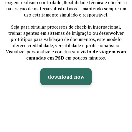
exigem realismo controlado, flexibilidade técnica e eficiência
na criação de materiais ilustrativos — mantendo sempre um
uso estritamente simulado e responsável.
Seja para simular processos de check-in internacional,
treinar agentes em sistemas de imigração ou desenvolver
protótipos para validação de documentos, este modelo
oferece credibilidade, versatilidade e profissionalismo.
Visualize, personalize e conclua seu
visto de viagem com
camadas em PSD
em poucos minutos.
download now