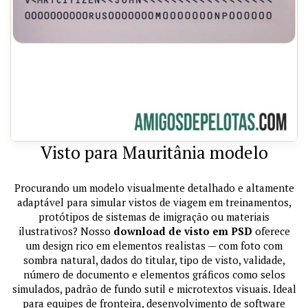
Visto para Mauritânia modelo
Procurando um modelo visualmente detalhado e altamente
adaptável para simular vistos de viagem em treinamentos,
protótipos de sistemas de imigração ou materiais
ilustrativos? Nosso
download de visto em PSD
oferece
um design rico em elementos realistas — com foto com
sombra natural, dados do titular, tipo de visto, validade,
número de documento e elementos gráficos como selos
simulados, padrão de fundo sutil e microtextos visuais. Ideal
para equipes de fronteira, desenvolvimento de software