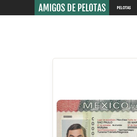
PELOTAS