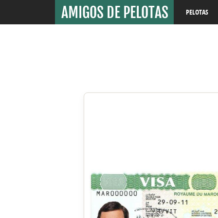
PELOTAS