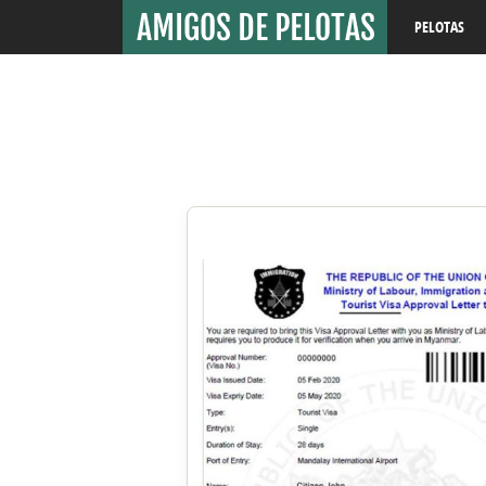
PELOTAS