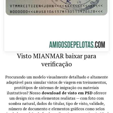
Visto MIANMAR baixar para
verificação
Procurando um modelo visualmente detalhado e altamente
adaptável para simular vistos de viagem em treinamentos,
protótipos de sistemas de imigração ou materiais
ilustrativos? Nosso
download de visto em PSD
oferece
um design rico em elementos realistas — com foto com
sombra natural, dados do titular, tipo de visto, validade,
número de documento e elementos gráficos como selos