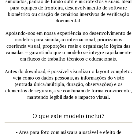
simulados, padrão de fundo sutil e microtextos visuais. Ideal
para equipes de fronteira, desenvolvimento de software
biométrico ou criação de cenários imersivos de verificação
documental.
Apoiando-nos em nossa experiência no desenvolvimento de
modelos para simulação internacional, priorizamos
coerência visual, proporções reais e organização lógica das
camadas — garantindo que o modelo se integre rapidamente
em fluxos de trabalho técnicos e educacionais.
Antes do download, é possível visualizar o layout completo:
veja como os dados pessoais, as informações do visto
(entrada única/múltipla, duração, observações) e os
elementos de segurança se combinam de forma convincente,
mantendo legibilidade e impacto visual.
O que este modelo inclui?
• Área para foto com máscara ajustável e efeito de