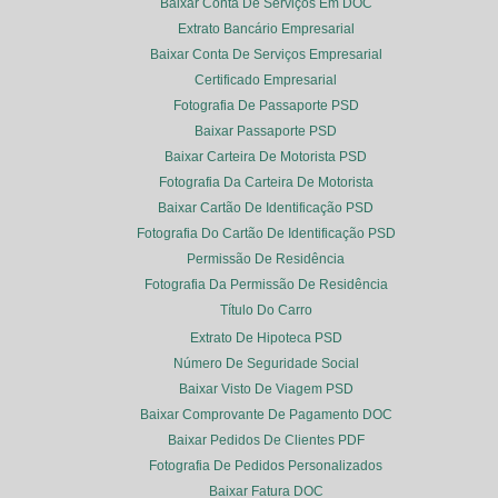
Baixar Conta De Serviços Em DOC
Extrato Bancário Empresarial
Baixar Conta De Serviços Empresarial
Certificado Empresarial
Fotografia De Passaporte PSD
Baixar Passaporte PSD
Baixar Carteira De Motorista PSD
Fotografia Da Carteira De Motorista
Baixar Cartão De Identificação PSD
Fotografia Do Cartão De Identificação PSD
Permissão De Residência
Fotografia Da Permissão De Residência
Título Do Carro
Extrato De Hipoteca PSD
Número De Seguridade Social
Baixar Visto De Viagem PSD
Baixar Comprovante De Pagamento DOC
Baixar Pedidos De Clientes PDF
Fotografia De Pedidos Personalizados
Baixar Fatura DOC