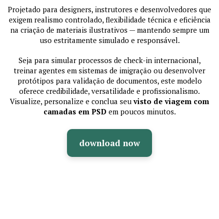
Projetado para designers, instrutores e desenvolvedores que
exigem realismo controlado, flexibilidade técnica e eficiência
na criação de materiais ilustrativos — mantendo sempre um
uso estritamente simulado e responsável.
Seja para simular processos de check-in internacional,
treinar agentes em sistemas de imigração ou desenvolver
protótipos para validação de documentos, este modelo
oferece credibilidade, versatilidade e profissionalismo.
Visualize, personalize e conclua seu
visto de viagem com
camadas em PSD
em poucos minutos.
download now