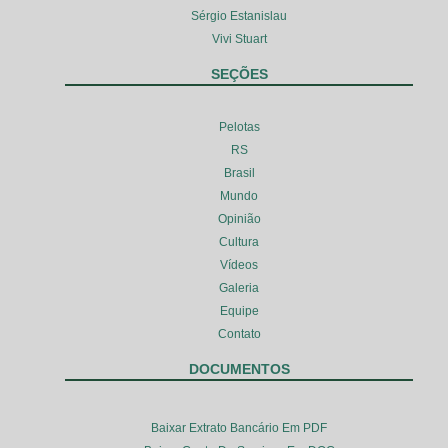
Sérgio Estanislau
Vivi Stuart
SEÇÕES
Pelotas
RS
Brasil
Mundo
Opinião
Cultura
Vídeos
Galeria
Equipe
Contato
DOCUMENTOS
Baixar Extrato Bancário Em PDF