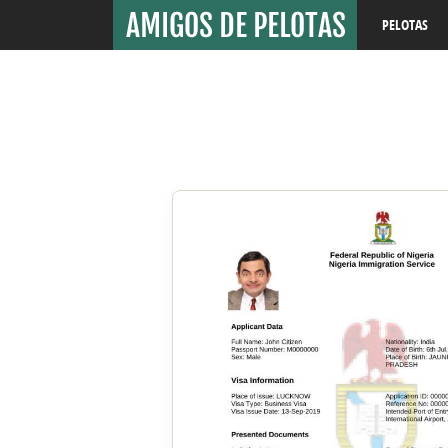
PELOTAS