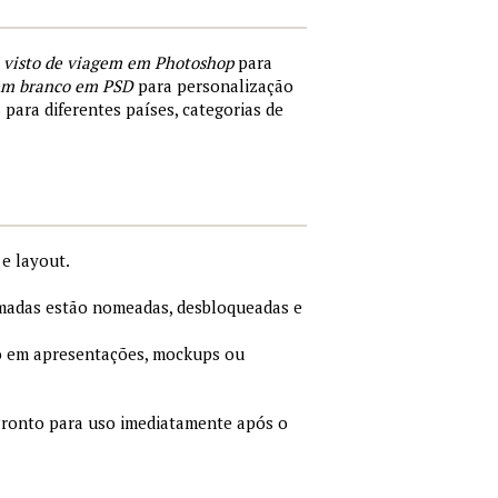
 visto de viagem em Photoshop
para
 em branco em PSD
para personalização
 para diferentes países, categorias de
e layout.
adas estão nomeadas, desbloqueadas e
 em apresentações, mockups ou
ronto para uso imediatamente após o