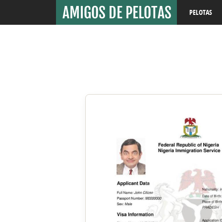
PELOTAS