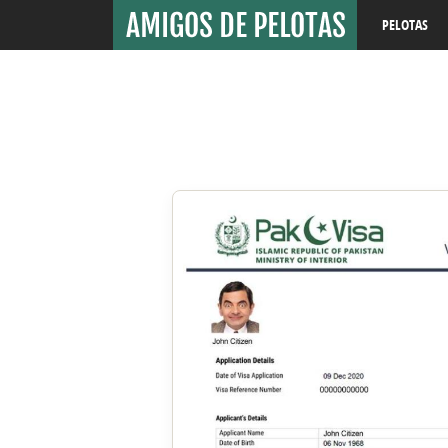
PELOTAS