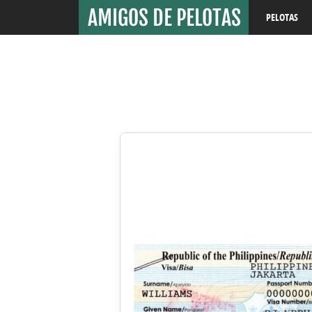
PELOTAS