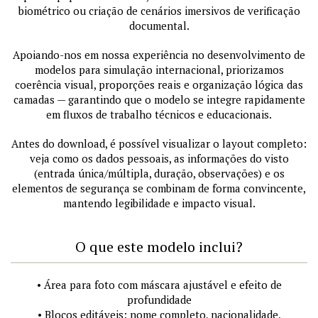
biométrico ou criação de cenários imersivos de verificação
documental.
Apoiando-nos em nossa experiência no desenvolvimento de
modelos para simulação internacional, priorizamos
coerência visual, proporções reais e organização lógica das
camadas — garantindo que o modelo se integre rapidamente
em fluxos de trabalho técnicos e educacionais.
Antes do download, é possível visualizar o layout completo:
veja como os dados pessoais, as informações do visto
(entrada única/múltipla, duração, observações) e os
elementos de segurança se combinam de forma convincente,
mantendo legibilidade e impacto visual.
O que este modelo inclui?
• Área para foto com máscara ajustável e efeito de
profundidade
• Blocos editáveis: nome completo, nacionalidade,