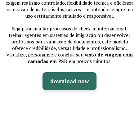
exigem realismo controlado, flexibilidade técnica e eficiência
na criação de materiais ilustrativos — mantendo sempre um
uso estritamente simulado e responsável.
Seja para simular processos de check-in internacional,
treinar agentes em sistemas de imigração ou desenvolver
protótipos para validação de documentos, este modelo
oferece credibilidade, versatilidade e profissionalismo.
Visualize, personalize e conclua seu
visto de viagem com
camadas em PSD
em poucos minutos.
download now