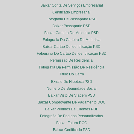
Baixar Conta De Serviços Empresarial
Certificado Empresarial
Fotografia De Passaporte PSD
Baixar Passaporte PSD
Baixar Carteira De Motorista PSD
Fotografia Da Carteira De Motorista
Baixar Cartão De Identificação PSD
Fotografia Do Cartão De Identificação PSD
Permissão De Residência
Fotografia Da Permissão De Residência
Título Do Carro
Extrato De Hipoteca PSD
Número De Seguridade Social
Baixar Visto De Viagem PSD
Baixar Comprovante De Pagamento DOC
Baixar Pedidos De Clientes PDF
Fotografia De Pedidos Personalizados
Baixar Fatura DOC
Baixar Certificado PSD