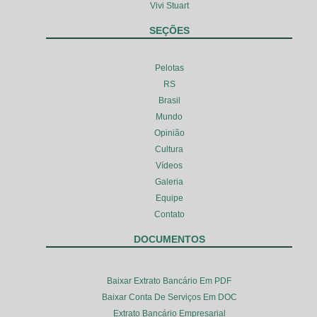
Vivi Stuart
SEÇÕES
Pelotas
RS
Brasil
Mundo
Opinião
Cultura
Vídeos
Galeria
Equipe
Contato
DOCUMENTOS
Baixar Extrato Bancário Em PDF
Baixar Conta De Serviços Em DOC
Extrato Bancário Empresarial