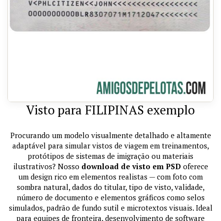
Visto para FILIPINAS exemplo
Procurando um modelo visualmente detalhado e altamente
adaptável para simular vistos de viagem em treinamentos,
protótipos de sistemas de imigração ou materiais
ilustrativos? Nosso
download de visto em PSD
oferece
um design rico em elementos realistas — com foto com
sombra natural, dados do titular, tipo de visto, validade,
número de documento e elementos gráficos como selos
simulados, padrão de fundo sutil e microtextos visuais. Ideal
para equipes de fronteira, desenvolvimento de software