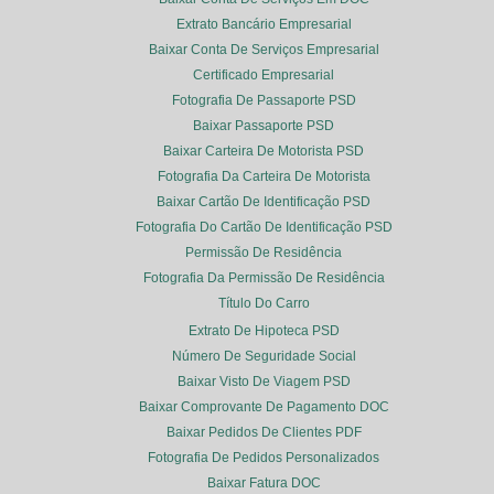
Extrato Bancário Empresarial
Baixar Conta De Serviços Empresarial
Certificado Empresarial
Fotografia De Passaporte PSD
Baixar Passaporte PSD
Baixar Carteira De Motorista PSD
Fotografia Da Carteira De Motorista
Baixar Cartão De Identificação PSD
Fotografia Do Cartão De Identificação PSD
Permissão De Residência
Fotografia Da Permissão De Residência
Título Do Carro
Extrato De Hipoteca PSD
Número De Seguridade Social
Baixar Visto De Viagem PSD
Baixar Comprovante De Pagamento DOC
Baixar Pedidos De Clientes PDF
Fotografia De Pedidos Personalizados
Baixar Fatura DOC