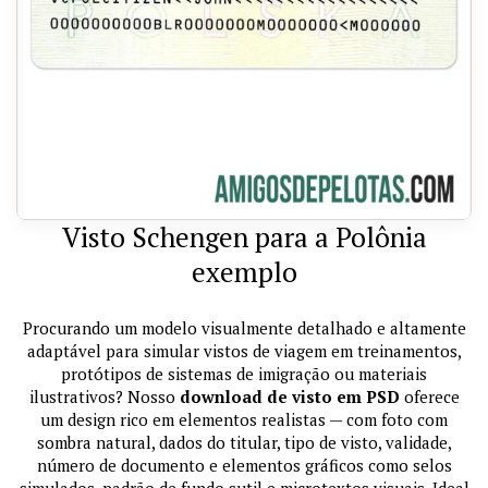
Visto Schengen para a Polônia
exemplo
Procurando um modelo visualmente detalhado e altamente
adaptável para simular vistos de viagem em treinamentos,
protótipos de sistemas de imigração ou materiais
ilustrativos? Nosso
download de visto em PSD
oferece
um design rico em elementos realistas — com foto com
sombra natural, dados do titular, tipo de visto, validade,
número de documento e elementos gráficos como selos