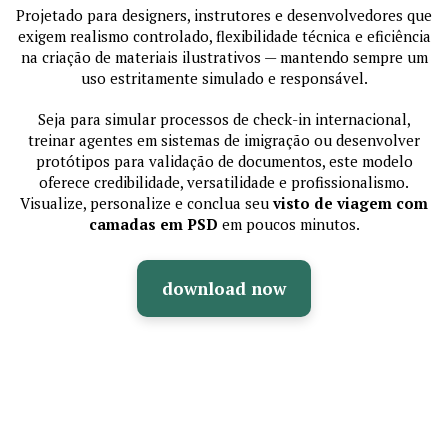
Projetado para designers, instrutores e desenvolvedores que
exigem realismo controlado, flexibilidade técnica e eficiência
na criação de materiais ilustrativos — mantendo sempre um
uso estritamente simulado e responsável.
Seja para simular processos de check-in internacional,
treinar agentes em sistemas de imigração ou desenvolver
protótipos para validação de documentos, este modelo
oferece credibilidade, versatilidade e profissionalismo.
Visualize, personalize e conclua seu
visto de viagem com
camadas em PSD
em poucos minutos.
download now