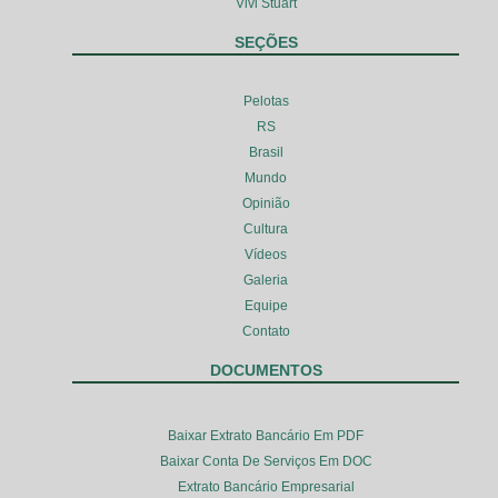
Vivi Stuart
SEÇÕES
Pelotas
RS
Brasil
Mundo
Opinião
Cultura
Vídeos
Galeria
Equipe
Contato
DOCUMENTOS
Baixar Extrato Bancário Em PDF
Baixar Conta De Serviços Em DOC
Extrato Bancário Empresarial