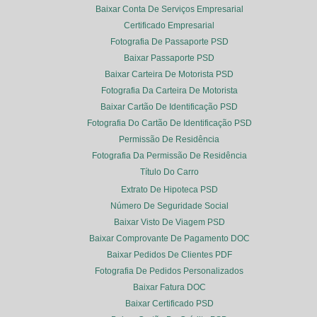
Baixar Conta De Serviços Empresarial
Certificado Empresarial
Fotografia De Passaporte PSD
Baixar Passaporte PSD
Baixar Carteira De Motorista PSD
Fotografia Da Carteira De Motorista
Baixar Cartão De Identificação PSD
Fotografia Do Cartão De Identificação PSD
Permissão De Residência
Fotografia Da Permissão De Residência
Título Do Carro
Extrato De Hipoteca PSD
Número De Seguridade Social
Baixar Visto De Viagem PSD
Baixar Comprovante De Pagamento DOC
Baixar Pedidos De Clientes PDF
Fotografia De Pedidos Personalizados
Baixar Fatura DOC
Baixar Certificado PSD