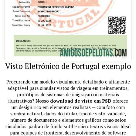
Visto Eletrónico de Portugal exemplo
Procurando um modelo visualmente detalhado e altamente
adaptável para simular vistos de viagem em treinamentos,
protótipos de sistemas de imigração ou materiais
ilustrativos? Nosso
download de visto em PSD
oferece
um design rico em elementos realistas — com foto com
sombra natural, dados do titular, tipo de visto, validade,
número de documento e elementos gráficos como selos
simulados, padrão de fundo sutil e microtextos visuais. Ideal
para equipes de fronteira, desenvolvimento de software