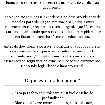
biométrico ou criação de cenários imersivos de verificação
documental.
Apoiando-nos em nossa experiência no desenvolvimento de
modelos para simulação internacional, priorizamos
coerência visual, proporções reais e organização lógica das
camadas — garantindo que o modelo se integre rapidamente
em fluxos de trabalho técnicos e educacionais.
Antes do download, é possível visualizar o layout completo:
veja como os dados pessoais, as informações do visto
(entrada única/múltipla, duração, observações) e os
elementos de segurança se combinam de forma convincente,
mantendo legibilidade e impacto visual.
O que este modelo inclui?
• Área para foto com máscara ajustável e efeito de
profundidade
• Blocos editáveis: nome completo, nacionalidade,