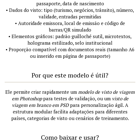
passaporte, data de nascimento
• Dados do visto: tipo (turismo, negócios, trânsito), número,
validade, entradas permitidas
• Autoridade emissora, local de emissão e código de
barras/QR simulado
• Elementos gráficos: padrão guilloché sutil, microtextos,
holograma estilizado, selo institucional
• Proporção compatível com documentos reais (tamanho A6
ou inserido em página de passaporte)
Por que este modelo é útil?
Ele permite criar rapidamente um
modelo de visto de viagem
em Photoshop
para testes de validação, ou um
visto de
viagem em branco em PSD
para personalização ágil. A
estrutura modular facilita adaptações para diferentes
países, categorias de visto ou cenários de treinamento.
Como baixar e usar?