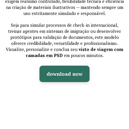
exigem realismo controlado, flexibilidade técnica e eficiência
na criação de materiais ilustrativos — mantendo sempre um
uso estritamente simulado e responsável.
Seja para simular processos de check-in internacional,
treinar agentes em sistemas de imigração ou desenvolver
protótipos para validação de documentos, este modelo
oferece credibilidade, versatilidade e profissionalismo.
Visualize, personalize e conclua seu
visto de viagem com
camadas em PSD
em poucos minutos.
download now