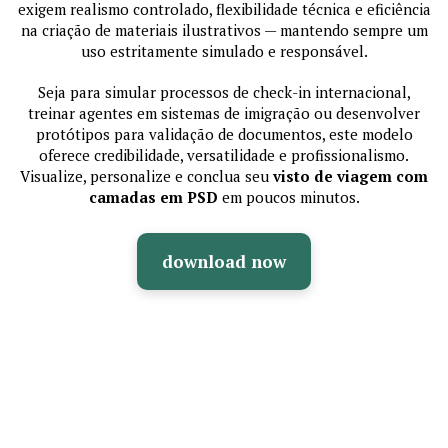
exigem realismo controlado, flexibilidade técnica e eficiência
na criação de materiais ilustrativos — mantendo sempre um
uso estritamente simulado e responsável.
Seja para simular processos de check-in internacional,
treinar agentes em sistemas de imigração ou desenvolver
protótipos para validação de documentos, este modelo
oferece credibilidade, versatilidade e profissionalismo.
Visualize, personalize e conclua seu
visto de viagem com
camadas em PSD
em poucos minutos.
download now