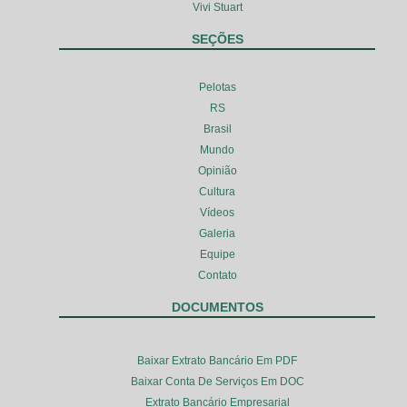
Vivi Stuart
SEÇÕES
Pelotas
RS
Brasil
Mundo
Opinião
Cultura
Vídeos
Galeria
Equipe
Contato
DOCUMENTOS
Baixar Extrato Bancário Em PDF
Baixar Conta De Serviços Em DOC
Extrato Bancário Empresarial