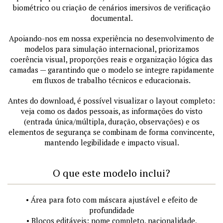
biométrico ou criação de cenários imersivos de verificação
documental.
Apoiando-nos em nossa experiência no desenvolvimento de
modelos para simulação internacional, priorizamos
coerência visual, proporções reais e organização lógica das
camadas — garantindo que o modelo se integre rapidamente
em fluxos de trabalho técnicos e educacionais.
Antes do download, é possível visualizar o layout completo:
veja como os dados pessoais, as informações do visto
(entrada única/múltipla, duração, observações) e os
elementos de segurança se combinam de forma convincente,
mantendo legibilidade e impacto visual.
O que este modelo inclui?
• Área para foto com máscara ajustável e efeito de
profundidade
• Blocos editáveis: nome completo, nacionalidade,