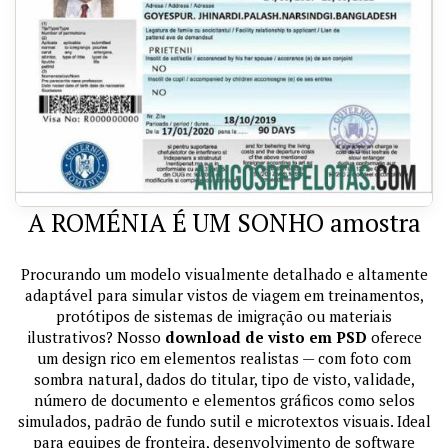
A ROMÉNIA É UM SONHO amostra
Procurando um modelo visualmente detalhado e altamente
adaptável para simular vistos de viagem em treinamentos,
protótipos de sistemas de imigração ou materiais
ilustrativos? Nosso
download de visto em PSD
oferece
um design rico em elementos realistas — com foto com
sombra natural, dados do titular, tipo de visto, validade,
número de documento e elementos gráficos como selos
simulados, padrão de fundo sutil e microtextos visuais. Ideal
para equipes de fronteira, desenvolvimento de software