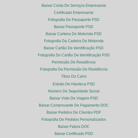
Baixar Conta De Serviços Empresarial
Certificado Empresarial
Fotografia De Passaporte PSD
Baixar Passaporte PSD
Baixar Carteira De Motorista PSD
Fotografia Da Carteira De Motorista
Baixar Cartão De Identificação PSD
Fotografia Do Cartão De Identificação PSD
Permissão De Residência
Fotografia Da Permissão De Residência
Título Do Carro
Extrato De Hipoteca PSD
Número De Seguridade Social
Baixar Visto De Viagem PSD
Baixar Comprovante De Pagamento DOC
Baixar Pedidos De Clientes PDF
Fotografia De Pedidos Personalizados
Baixar Fatura DOC
Baixar Certificado PSD