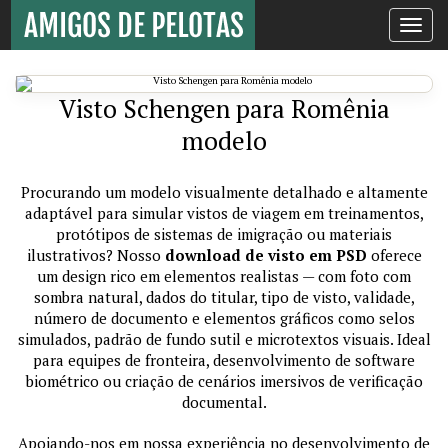
Toggle
navigati
Visto Schengen para Romênia
modelo
Procurando um modelo visualmente detalhado e altamente
adaptável para simular vistos de viagem em treinamentos,
protótipos de sistemas de imigração ou materiais
ilustrativos? Nosso
download de visto em PSD
oferece
um design rico em elementos realistas — com foto com
sombra natural, dados do titular, tipo de visto, validade,
número de documento e elementos gráficos como selos
simulados, padrão de fundo sutil e microtextos visuais. Ideal
para equipes de fronteira, desenvolvimento de software
biométrico ou criação de cenários imersivos de verificação
documental.
Apoiando-nos em nossa experiência no desenvolvimento de