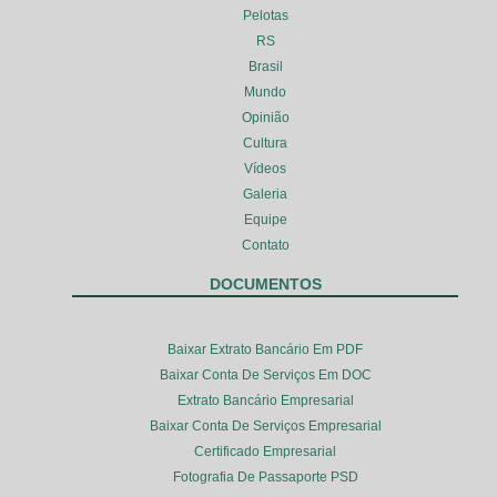
Pelotas
RS
Brasil
Mundo
Opinião
Cultura
Vídeos
Galeria
Equipe
Contato
DOCUMENTOS
Baixar Extrato Bancário Em PDF
Baixar Conta De Serviços Em DOC
Extrato Bancário Empresarial
Baixar Conta De Serviços Empresarial
Certificado Empresarial
Fotografia De Passaporte PSD