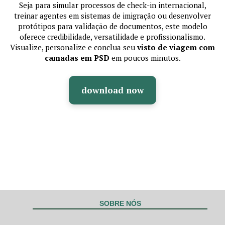
Seja para simular processos de check-in internacional,
treinar agentes em sistemas de imigração ou desenvolver
protótipos para validação de documentos, este modelo
oferece credibilidade, versatilidade e profissionalismo.
Visualize, personalize e conclua seu
visto de viagem com
camadas em PSD
em poucos minutos.
download now
SOBRE NÓS