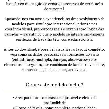
biométrico ou criação de cenários imersivos de verificação
documental.
Apoiando-nos em nossa experiência no desenvolvimento de
modelos para simulação internacional, priorizamos
coerência visual, proporções reais e organização lógica das
camadas — garantindo que o modelo se integre rapidamente
em fluxos de trabalho técnicos e educacionais.
Antes do download, é possível visualizar o layout completo:
veja como os dados pessoais, as informações do visto
(entrada única/múltipla, duração, observações) e os
elementos de segurança se combinam de forma convincente,
mantendo legibilidade e impacto visual.
O que este modelo inclui?
• Área para foto com máscara ajustável e efeito de
profundidade
• Blocos editáveis: nome completo, nacionalidade,