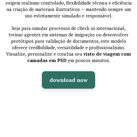
exigem realismo controlado, flexibilidade técnica e eficiência
na criação de materiais ilustrativos — mantendo sempre um
uso estritamente simulado e responsável.
Seja para simular processos de check-in internacional,
treinar agentes em sistemas de imigração ou desenvolver
protótipos para validação de documentos, este modelo
oferece credibilidade, versatilidade e profissionalismo.
Visualize, personalize e conclua seu
visto de viagem com
camadas em PSD
em poucos minutos.
download now