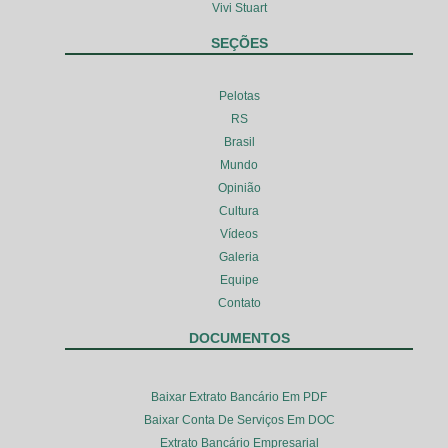
Vivi Stuart
SEÇÕES
Pelotas
RS
Brasil
Mundo
Opinião
Cultura
Vídeos
Galeria
Equipe
Contato
DOCUMENTOS
Baixar Extrato Bancário Em PDF
Baixar Conta De Serviços Em DOC
Extrato Bancário Empresarial