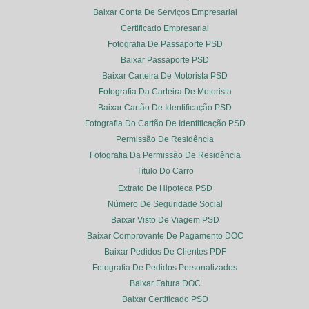
Baixar Conta De Serviços Empresarial
Certificado Empresarial
Fotografia De Passaporte PSD
Baixar Passaporte PSD
Baixar Carteira De Motorista PSD
Fotografia Da Carteira De Motorista
Baixar Cartão De Identificação PSD
Fotografia Do Cartão De Identificação PSD
Permissão De Residência
Fotografia Da Permissão De Residência
Título Do Carro
Extrato De Hipoteca PSD
Número De Seguridade Social
Baixar Visto De Viagem PSD
Baixar Comprovante De Pagamento DOC
Baixar Pedidos De Clientes PDF
Fotografia De Pedidos Personalizados
Baixar Fatura DOC
Baixar Certificado PSD