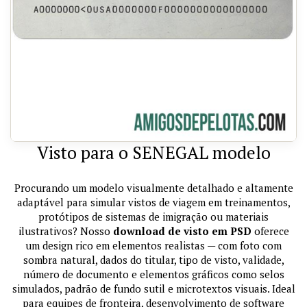
Visto para o SENEGAL modelo
Procurando um modelo visualmente detalhado e altamente
adaptável para simular vistos de viagem em treinamentos,
protótipos de sistemas de imigração ou materiais
ilustrativos? Nosso
download de visto em PSD
oferece
um design rico em elementos realistas — com foto com
sombra natural, dados do titular, tipo de visto, validade,
número de documento e elementos gráficos como selos
simulados, padrão de fundo sutil e microtextos visuais. Ideal
para equipes de fronteira, desenvolvimento de software