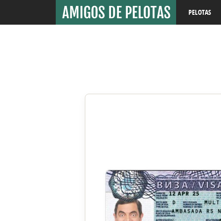
PELOTAS