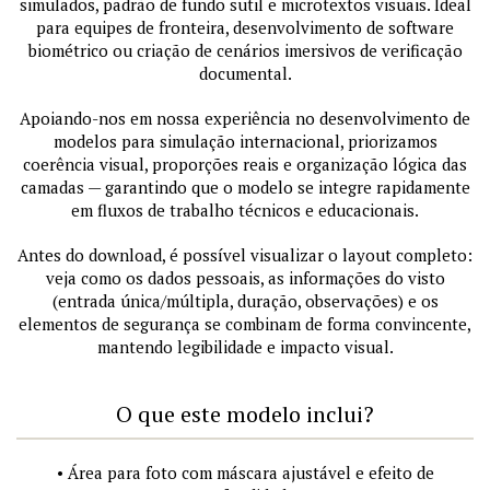
simulados, padrão de fundo sutil e microtextos visuais. Ideal
para equipes de fronteira, desenvolvimento de software
biométrico ou criação de cenários imersivos de verificação
documental.
Apoiando-nos em nossa experiência no desenvolvimento de
modelos para simulação internacional, priorizamos
coerência visual, proporções reais e organização lógica das
camadas — garantindo que o modelo se integre rapidamente
em fluxos de trabalho técnicos e educacionais.
Antes do download, é possível visualizar o layout completo:
veja como os dados pessoais, as informações do visto
(entrada única/múltipla, duração, observações) e os
elementos de segurança se combinam de forma convincente,
mantendo legibilidade e impacto visual.
O que este modelo inclui?
• Área para foto com máscara ajustável e efeito de