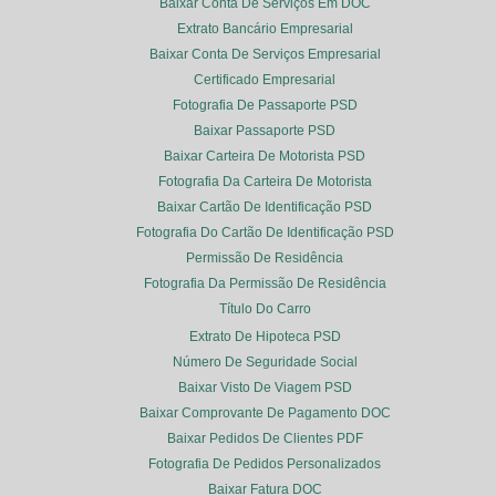
Baixar Conta De Serviços Em DOC
Extrato Bancário Empresarial
Baixar Conta De Serviços Empresarial
Certificado Empresarial
Fotografia De Passaporte PSD
Baixar Passaporte PSD
Baixar Carteira De Motorista PSD
Fotografia Da Carteira De Motorista
Baixar Cartão De Identificação PSD
Fotografia Do Cartão De Identificação PSD
Permissão De Residência
Fotografia Da Permissão De Residência
Título Do Carro
Extrato De Hipoteca PSD
Número De Seguridade Social
Baixar Visto De Viagem PSD
Baixar Comprovante De Pagamento DOC
Baixar Pedidos De Clientes PDF
Fotografia De Pedidos Personalizados
Baixar Fatura DOC