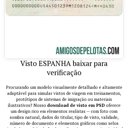
Visto ESPANHA baixar para
verificação
Procurando um modelo visualmente detalhado e altamente
adaptável para simular vistos de viagem em treinamentos,
protótipos de sistemas de imigração ou materiais
ilustrativos? Nosso
download de visto em PSD
oferece
um design rico em elementos realistas — com foto com
sombra natural, dados do titular, tipo de visto, validade,
número de documento e elementos gráficos como selos