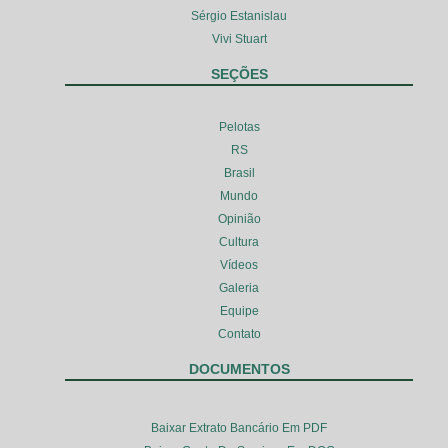
Sérgio Estanislau
Vivi Stuart
SEÇÕES
Pelotas
RS
Brasil
Mundo
Opinião
Cultura
Vídeos
Galeria
Equipe
Contato
DOCUMENTOS
Baixar Extrato Bancário Em PDF