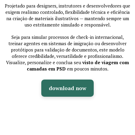
Projetado para designers, instrutores e desenvolvedores que
exigem realismo controlado, flexibilidade técnica e eficiência
na criação de materiais ilustrativos — mantendo sempre um
uso estritamente simulado e responsável.
Seja para simular processos de check-in internacional,
treinar agentes em sistemas de imigração ou desenvolver
protótipos para validação de documentos, este modelo
oferece credibilidade, versatilidade e profissionalismo.
Visualize, personalize e conclua seu
visto de viagem com
camadas em PSD
em poucos minutos.
download now