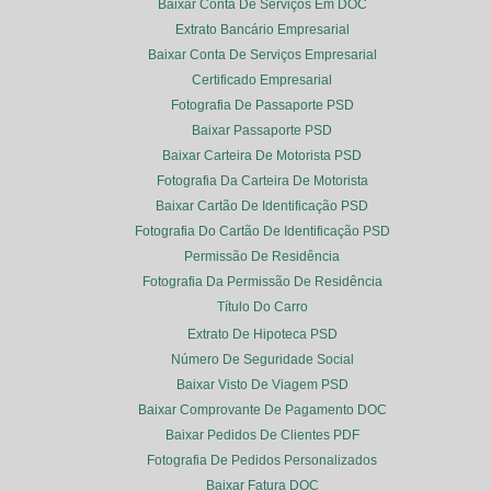
Baixar Conta De Serviços Em DOC
Extrato Bancário Empresarial
Baixar Conta De Serviços Empresarial
Certificado Empresarial
Fotografia De Passaporte PSD
Baixar Passaporte PSD
Baixar Carteira De Motorista PSD
Fotografia Da Carteira De Motorista
Baixar Cartão De Identificação PSD
Fotografia Do Cartão De Identificação PSD
Permissão De Residência
Fotografia Da Permissão De Residência
Título Do Carro
Extrato De Hipoteca PSD
Número De Seguridade Social
Baixar Visto De Viagem PSD
Baixar Comprovante De Pagamento DOC
Baixar Pedidos De Clientes PDF
Fotografia De Pedidos Personalizados
Baixar Fatura DOC