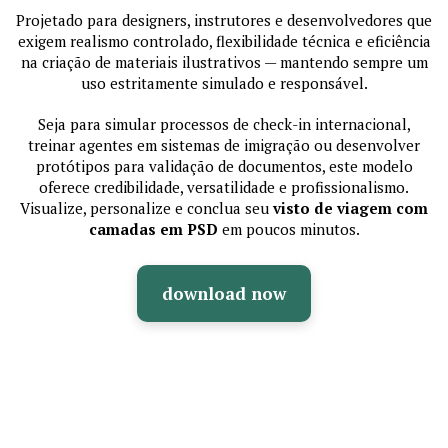
Projetado para designers, instrutores e desenvolvedores que
exigem realismo controlado, flexibilidade técnica e eficiência
na criação de materiais ilustrativos — mantendo sempre um
uso estritamente simulado e responsável.
Seja para simular processos de check-in internacional,
treinar agentes em sistemas de imigração ou desenvolver
protótipos para validação de documentos, este modelo
oferece credibilidade, versatilidade e profissionalismo.
Visualize, personalize e conclua seu
visto de viagem com
camadas em PSD
em poucos minutos.
download now