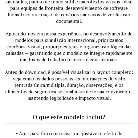
simulados, padrão de fundo sutil e microtextos visuais. Ideal
para equipes de fronteira, desenvolvimento de software
biométrico ou criação de cenários imersivos de verificação
documental.
Apoiando-nos em nossa experiência no desenvolvimento de
modelos para simulação internacional, priorizamos
coerência visual, proporções reais e organização lógica das
camadas — garantindo que o modelo se integre rapidamente
em fluxos de trabalho técnicos e educacionais.
Antes do download, é possível visualizar o layout completo:
veja como os dados pessoais, as informações do visto
(entrada única/múltipla, duração, observações) e os
elementos de segurança se combinam de forma convincente,
mantendo legibilidade e impacto visual.
O que este modelo inclui?
• Área para foto com máscara ajustável e efeito de