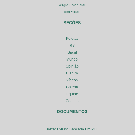
Sérgio Estanislau
Vivi Stuart
SEÇÕES
Pelotas
RS
Brasil
Mundo
Opinião
Cultura
Vídeos
Galeria
Equipe
Contato
DOCUMENTOS
Baixar Extrato Bancário Em PDF