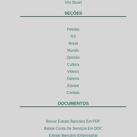
Vivi Stuart
SEÇÕES
Pelotas
RS
Brasil
Mundo
Opinião
Cultura
Vídeos
Galeria
Equipe
Contato
DOCUMENTOS
Baixar Extrato Bancário Em PDF
Baixar Conta De Serviços Em DOC
Extrato Bancário Empresarial