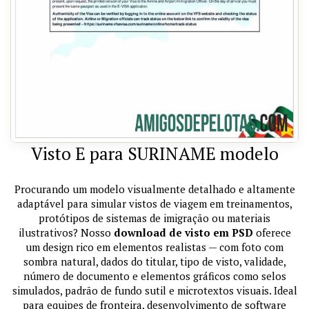
Visto E para SURINAME modelo
Procurando um modelo visualmente detalhado e altamente
adaptável para simular vistos de viagem em treinamentos,
protótipos de sistemas de imigração ou materiais
ilustrativos? Nosso
download de visto em PSD
oferece
um design rico em elementos realistas — com foto com
sombra natural, dados do titular, tipo de visto, validade,
número de documento e elementos gráficos como selos
simulados, padrão de fundo sutil e microtextos visuais. Ideal
para equipes de fronteira, desenvolvimento de software