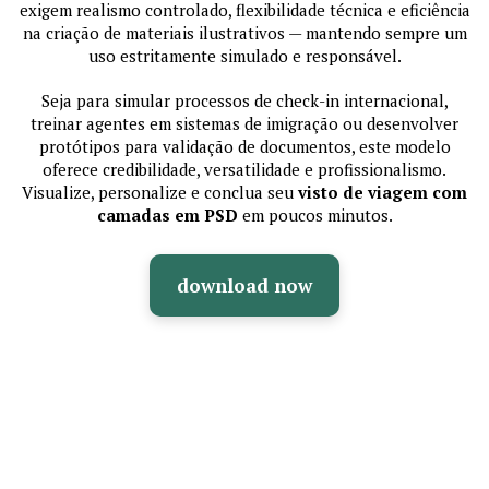
exigem realismo controlado, flexibilidade técnica e eficiência
na criação de materiais ilustrativos — mantendo sempre um
uso estritamente simulado e responsável.
Seja para simular processos de check-in internacional,
treinar agentes em sistemas de imigração ou desenvolver
protótipos para validação de documentos, este modelo
oferece credibilidade, versatilidade e profissionalismo.
Visualize, personalize e conclua seu
visto de viagem com
camadas em PSD
em poucos minutos.
download now