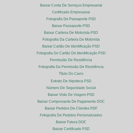
Baixar Conta De Serviços Empresarial
Certificado Empresarial
Fotografia De Passaporte PSD
Baixar Passaporte PSD
Baixar Carteira De Motorista PSD
Fotografia Da Carteira De Motorista
Baixar Cartão De Identificação PSD
Fotografia Do Cartão De Identificação PSD
Permissão De Residência
Fotografia Da Permissão De Residência
Título Do Carro
Extrato De Hipoteca PSD
Número De Seguridade Social
Baixar Visto De Viagem PSD
Baixar Comprovante De Pagamento DOC
Baixar Pedidos De Clientes PDF
Fotografia De Pedidos Personalizados
Baixar Fatura DOC
Baixar Certificado PSD