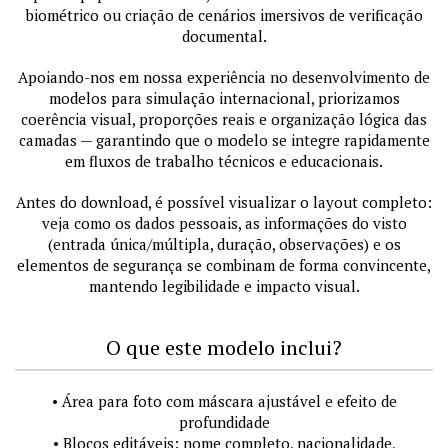
biométrico ou criação de cenários imersivos de verificação
documental.
Apoiando-nos em nossa experiência no desenvolvimento de
modelos para simulação internacional, priorizamos
coerência visual, proporções reais e organização lógica das
camadas — garantindo que o modelo se integre rapidamente
em fluxos de trabalho técnicos e educacionais.
Antes do download, é possível visualizar o layout completo:
veja como os dados pessoais, as informações do visto
(entrada única/múltipla, duração, observações) e os
elementos de segurança se combinam de forma convincente,
mantendo legibilidade e impacto visual.
O que este modelo inclui?
• Área para foto com máscara ajustável e efeito de
profundidade
• Blocos editáveis: nome completo, nacionalidade,