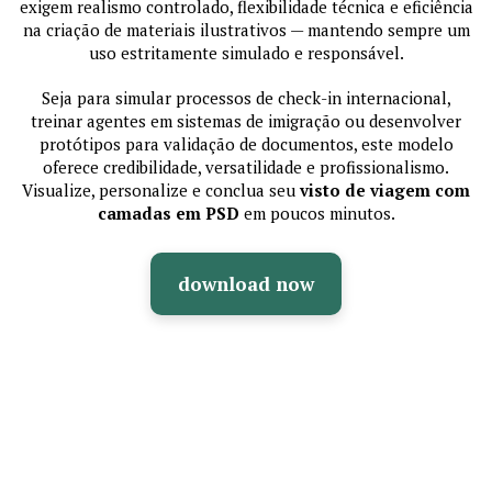
exigem realismo controlado, flexibilidade técnica e eficiência
na criação de materiais ilustrativos — mantendo sempre um
uso estritamente simulado e responsável.
Seja para simular processos de check-in internacional,
treinar agentes em sistemas de imigração ou desenvolver
protótipos para validação de documentos, este modelo
oferece credibilidade, versatilidade e profissionalismo.
Visualize, personalize e conclua seu
visto de viagem com
camadas em PSD
em poucos minutos.
download now