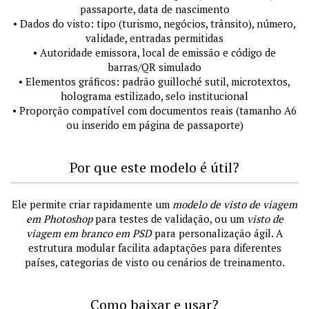
passaporte, data de nascimento
• Dados do visto: tipo (turismo, negócios, trânsito), número,
validade, entradas permitidas
• Autoridade emissora, local de emissão e código de
barras/QR simulado
• Elementos gráficos: padrão guilloché sutil, microtextos,
holograma estilizado, selo institucional
• Proporção compatível com documentos reais (tamanho A6
ou inserido em página de passaporte)
Por que este modelo é útil?
Ele permite criar rapidamente um
modelo de visto de viagem
em Photoshop
para testes de validação, ou um
visto de
viagem em branco em PSD
para personalização ágil. A
estrutura modular facilita adaptações para diferentes
países, categorias de visto ou cenários de treinamento.
Como baixar e usar?