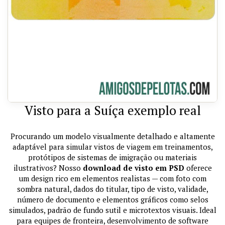
Visto para a Suíça exemplo real
Procurando um modelo visualmente detalhado e altamente
adaptável para simular vistos de viagem em treinamentos,
protótipos de sistemas de imigração ou materiais
ilustrativos? Nosso
download de visto em PSD
oferece
um design rico em elementos realistas — com foto com
sombra natural, dados do titular, tipo de visto, validade,
número de documento e elementos gráficos como selos
simulados, padrão de fundo sutil e microtextos visuais. Ideal
para equipes de fronteira, desenvolvimento de software