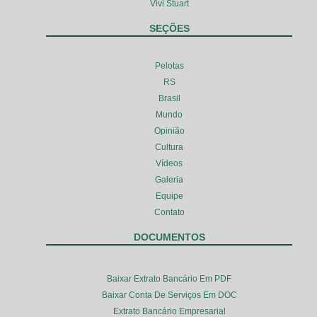
Vivi Stuart
SEÇÕES
Pelotas
RS
Brasil
Mundo
Opinião
Cultura
Vídeos
Galeria
Equipe
Contato
DOCUMENTOS
Baixar Extrato Bancário Em PDF
Baixar Conta De Serviços Em DOC
Extrato Bancário Empresarial