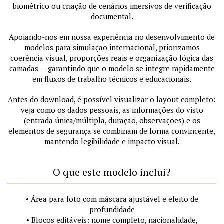
biométrico ou criação de cenários imersivos de verificação
documental.
Apoiando-nos em nossa experiência no desenvolvimento de
modelos para simulação internacional, priorizamos
coerência visual, proporções reais e organização lógica das
camadas — garantindo que o modelo se integre rapidamente
em fluxos de trabalho técnicos e educacionais.
Antes do download, é possível visualizar o layout completo:
veja como os dados pessoais, as informações do visto
(entrada única/múltipla, duração, observações) e os
elementos de segurança se combinam de forma convincente,
mantendo legibilidade e impacto visual.
O que este modelo inclui?
• Área para foto com máscara ajustável e efeito de
profundidade
• Blocos editáveis: nome completo, nacionalidade,