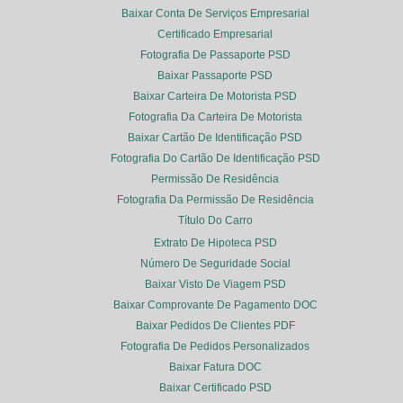
Baixar Conta De Serviços Empresarial
Certificado Empresarial
Fotografia De Passaporte PSD
Baixar Passaporte PSD
Baixar Carteira De Motorista PSD
Fotografia Da Carteira De Motorista
Baixar Cartão De Identificação PSD
Fotografia Do Cartão De Identificação PSD
Permissão De Residência
Fotografia Da Permissão De Residência
Título Do Carro
Extrato De Hipoteca PSD
Número De Seguridade Social
Baixar Visto De Viagem PSD
Baixar Comprovante De Pagamento DOC
Baixar Pedidos De Clientes PDF
Fotografia De Pedidos Personalizados
Baixar Fatura DOC
Baixar Certificado PSD