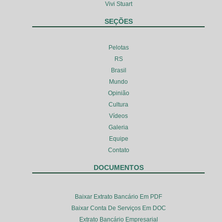
Vivi Stuart
SEÇÕES
Pelotas
RS
Brasil
Mundo
Opinião
Cultura
Vídeos
Galeria
Equipe
Contato
DOCUMENTOS
Baixar Extrato Bancário Em PDF
Baixar Conta De Serviços Em DOC
Extrato Bancário Empresarial