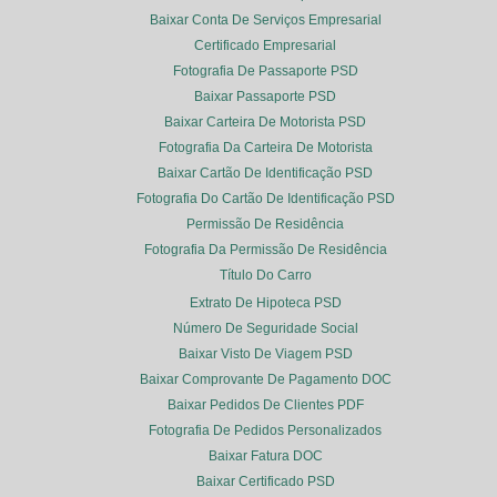
Baixar Conta De Serviços Empresarial
Certificado Empresarial
Fotografia De Passaporte PSD
Baixar Passaporte PSD
Baixar Carteira De Motorista PSD
Fotografia Da Carteira De Motorista
Baixar Cartão De Identificação PSD
Fotografia Do Cartão De Identificação PSD
Permissão De Residência
Fotografia Da Permissão De Residência
Título Do Carro
Extrato De Hipoteca PSD
Número De Seguridade Social
Baixar Visto De Viagem PSD
Baixar Comprovante De Pagamento DOC
Baixar Pedidos De Clientes PDF
Fotografia De Pedidos Personalizados
Baixar Fatura DOC
Baixar Certificado PSD