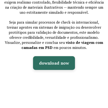
exigem realismo controlado, flexibilidade técnica e eficiência
na criação de materiais ilustrativos — mantendo sempre um
uso estritamente simulado e responsável.
Seja para simular processos de check-in internacional,
treinar agentes em sistemas de imigração ou desenvolver
protótipos para validação de documentos, este modelo
oferece credibilidade, versatilidade e profissionalismo.
Visualize, personalize e conclua seu
visto de viagem com
camadas em PSD
em poucos minutos.
download now