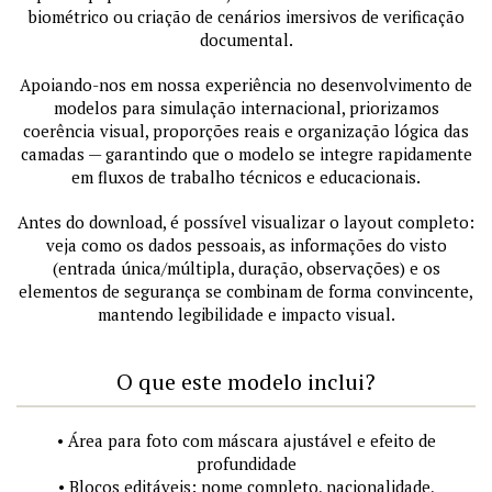
biométrico ou criação de cenários imersivos de verificação
documental.
Apoiando-nos em nossa experiência no desenvolvimento de
modelos para simulação internacional, priorizamos
coerência visual, proporções reais e organização lógica das
camadas — garantindo que o modelo se integre rapidamente
em fluxos de trabalho técnicos e educacionais.
Antes do download, é possível visualizar o layout completo:
veja como os dados pessoais, as informações do visto
(entrada única/múltipla, duração, observações) e os
elementos de segurança se combinam de forma convincente,
mantendo legibilidade e impacto visual.
O que este modelo inclui?
• Área para foto com máscara ajustável e efeito de
profundidade
• Blocos editáveis: nome completo, nacionalidade,