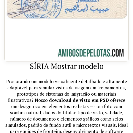
SÍRIA Mostrar modelo
Procurando um modelo visualmente detalhado e altamente
adaptável para simular vistos de viagem em treinamentos,
protótipos de sistemas de imigração ou materiais
ilustrativos? Nosso
download de visto em PSD
oferece
um design rico em elementos realistas — com foto com
sombra natural, dados do titular, tipo de visto, validade,
número de documento e elementos gráficos como selos
simulados, padrão de fundo sutil e microtextos visuais. Ideal
para equipes de fronteira, desenvolvimento de software