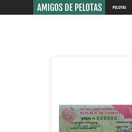
PELOTAS