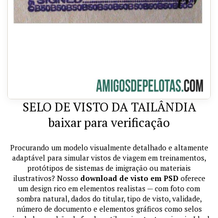
SELO DE VISTO DA TAILÂNDIA
baixar para verificação
Procurando um modelo visualmente detalhado e altamente
adaptável para simular vistos de viagem em treinamentos,
protótipos de sistemas de imigração ou materiais
ilustrativos? Nosso
download de visto em PSD
oferece
um design rico em elementos realistas — com foto com
sombra natural, dados do titular, tipo de visto, validade,
número de documento e elementos gráficos como selos