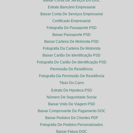
Baixar Conta De Serviços Em DOC
Extrato Bancário Empresarial
Baixar Conta De Serviços Empresarial
Certificado Empresarial
Fotografia De Passaporte PSD
Baixar Passaporte PSD
Baixar Carteira De Motorista PSD
Fotografia Da Carteira De Motorista
Baixar Cartão De Identificação PSD
Fotografia Do Cartão De Identificação PSD
Permissão De Residência
Fotografia Da Permissão De Residência
Título Do Carro
Extrato De Hipoteca PSD
Número De Seguridade Social
Baixar Visto De Viagem PSD
Baixar Comprovante De Pagamento DOC
Baixar Pedidos De Clientes PDF
Fotografia De Pedidos Personalizados
Baixar Fatura DOC