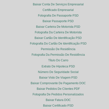
Baixar Conta De Serviços Empresarial
Certificado Empresarial
Fotografia De Passaporte PSD
Baixar Passaporte PSD
Baixar Carteira De Motorista PSD
Fotografia Da Carteira De Motorista
Baixar Cartão De Identificação PSD
Fotografia Do Cartão De Identificação PSD
Permissão De Residência
Fotografia Da Permissão De Residência
Título Do Carro
Extrato De Hipoteca PSD
Número De Seguridade Social
Baixar Visto De Viagem PSD
Baixar Comprovante De Pagamento DOC
Baixar Pedidos De Clientes PDF
Fotografia De Pedidos Personalizados
Baixar Fatura DOC
Baixar Certificado PSD