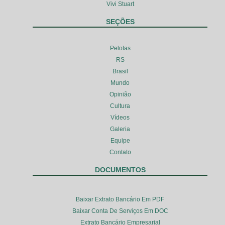
Vivi Stuart
SEÇÕES
Pelotas
RS
Brasil
Mundo
Opinião
Cultura
Vídeos
Galeria
Equipe
Contato
DOCUMENTOS
Baixar Extrato Bancário Em PDF
Baixar Conta De Serviços Em DOC
Extrato Bancário Empresarial