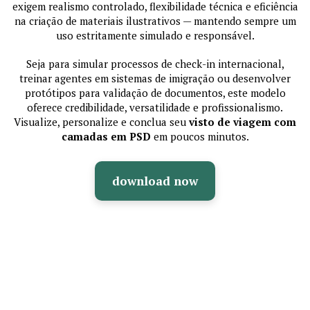
exigem realismo controlado, flexibilidade técnica e eficiência
na criação de materiais ilustrativos — mantendo sempre um
uso estritamente simulado e responsável.
Seja para simular processos de check-in internacional,
treinar agentes em sistemas de imigração ou desenvolver
protótipos para validação de documentos, este modelo
oferece credibilidade, versatilidade e profissionalismo.
Visualize, personalize e conclua seu
visto de viagem com
camadas em PSD
em poucos minutos.
download now