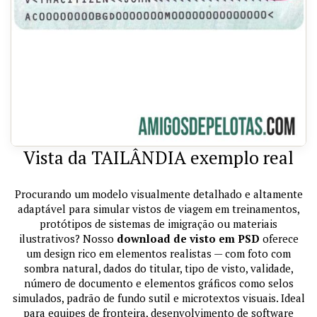
Vista da TAILÂNDIA exemplo real
Procurando um modelo visualmente detalhado e altamente
adaptável para simular vistos de viagem em treinamentos,
protótipos de sistemas de imigração ou materiais
ilustrativos? Nosso
download de visto em PSD
oferece
um design rico em elementos realistas — com foto com
sombra natural, dados do titular, tipo de visto, validade,
número de documento e elementos gráficos como selos
simulados, padrão de fundo sutil e microtextos visuais. Ideal
para equipes de fronteira, desenvolvimento de software