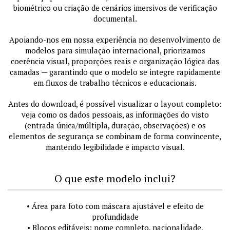
biométrico ou criação de cenários imersivos de verificação
documental.
Apoiando-nos em nossa experiência no desenvolvimento de
modelos para simulação internacional, priorizamos
coerência visual, proporções reais e organização lógica das
camadas — garantindo que o modelo se integre rapidamente
em fluxos de trabalho técnicos e educacionais.
Antes do download, é possível visualizar o layout completo:
veja como os dados pessoais, as informações do visto
(entrada única/múltipla, duração, observações) e os
elementos de segurança se combinam de forma convincente,
mantendo legibilidade e impacto visual.
O que este modelo inclui?
• Área para foto com máscara ajustável e efeito de
profundidade
• Blocos editáveis: nome completo, nacionalidade,