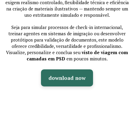
exigem realismo controlado, flexibilidade técnica e eficiência
na criação de materiais ilustrativos — mantendo sempre um
uso estritamente simulado e responsável.
Seja para simular processos de check-in internacional,
treinar agentes em sistemas de imigração ou desenvolver
protótipos para validação de documentos, este modelo
oferece credibilidade, versatilidade e profissionalismo.
Visualize, personalize e conclua seu
visto de viagem com
camadas em PSD
em poucos minutos.
download now