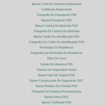
Baixar Conta De Serviços Empresarial
Certificado Empresarial
Fotografia De Passaporte PSD
Baixar Passaporte PSD
Baixar Carteira De Motorista PSD
Fotografia Da Carteira De Motorista
Baixar Cartão De Identificação PSD
Fotografia Do Cartão De Identificação PSD
Permissão De Residência
Fotografia Da Permissão De Residência
Título Do Carro
Extrato De Hipoteca PSD
Número De Seguridade Social
Baixar Visto De Viagem PSD
Baixar Comprovante De Pagamento DOC
Baixar Pedidos De Clientes PDF
Fotografia De Pedidos Personalizados
Baixar Fatura DOC
Baixar Certificado PSD