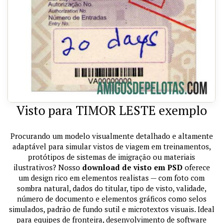
Visto para TIMOR LESTE exemplo
Procurando um modelo visualmente detalhado e altamente
adaptável para simular vistos de viagem em treinamentos,
protótipos de sistemas de imigração ou materiais
ilustrativos? Nosso
download de visto em PSD
oferece
um design rico em elementos realistas — com foto com
sombra natural, dados do titular, tipo de visto, validade,
número de documento e elementos gráficos como selos
simulados, padrão de fundo sutil e microtextos visuais. Ideal
para equipes de fronteira, desenvolvimento de software