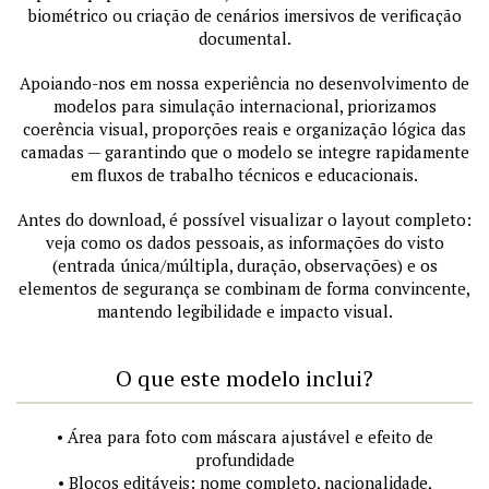
biométrico ou criação de cenários imersivos de verificação
documental.
Apoiando-nos em nossa experiência no desenvolvimento de
modelos para simulação internacional, priorizamos
coerência visual, proporções reais e organização lógica das
camadas — garantindo que o modelo se integre rapidamente
em fluxos de trabalho técnicos e educacionais.
Antes do download, é possível visualizar o layout completo:
veja como os dados pessoais, as informações do visto
(entrada única/múltipla, duração, observações) e os
elementos de segurança se combinam de forma convincente,
mantendo legibilidade e impacto visual.
O que este modelo inclui?
• Área para foto com máscara ajustável e efeito de
profundidade
• Blocos editáveis: nome completo, nacionalidade,