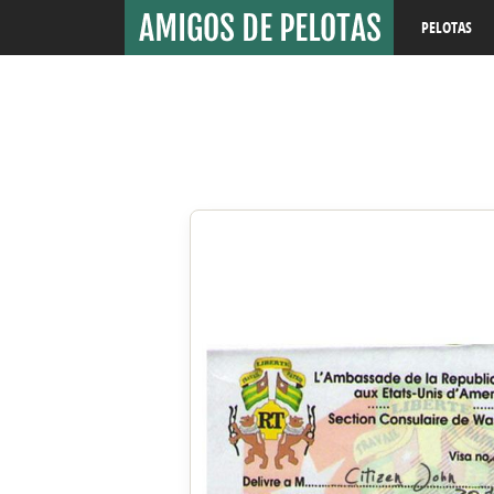
PELOTAS