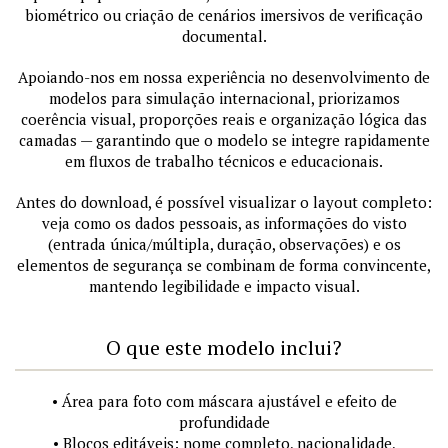
biométrico ou criação de cenários imersivos de verificação
documental.
Apoiando-nos em nossa experiência no desenvolvimento de
modelos para simulação internacional, priorizamos
coerência visual, proporções reais e organização lógica das
camadas — garantindo que o modelo se integre rapidamente
em fluxos de trabalho técnicos e educacionais.
Antes do download, é possível visualizar o layout completo:
veja como os dados pessoais, as informações do visto
(entrada única/múltipla, duração, observações) e os
elementos de segurança se combinam de forma convincente,
mantendo legibilidade e impacto visual.
O que este modelo inclui?
• Área para foto com máscara ajustável e efeito de
profundidade
• Blocos editáveis: nome completo, nacionalidade,