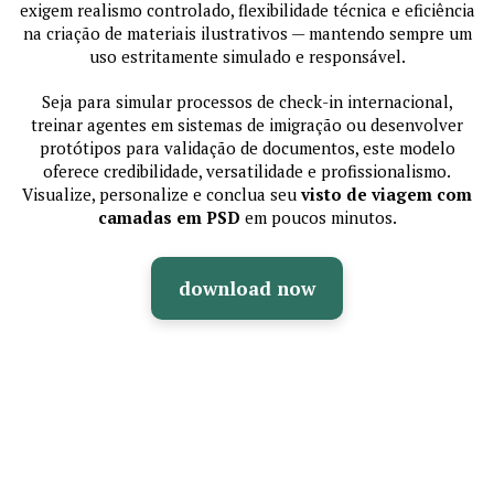
exigem realismo controlado, flexibilidade técnica e eficiência
na criação de materiais ilustrativos — mantendo sempre um
uso estritamente simulado e responsável.
Seja para simular processos de check-in internacional,
treinar agentes em sistemas de imigração ou desenvolver
protótipos para validação de documentos, este modelo
oferece credibilidade, versatilidade e profissionalismo.
Visualize, personalize e conclua seu
visto de viagem com
camadas em PSD
em poucos minutos.
download now