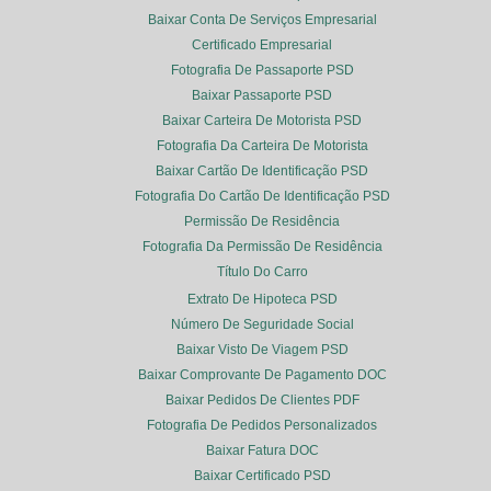
Baixar Conta De Serviços Empresarial
Certificado Empresarial
Fotografia De Passaporte PSD
Baixar Passaporte PSD
Baixar Carteira De Motorista PSD
Fotografia Da Carteira De Motorista
Baixar Cartão De Identificação PSD
Fotografia Do Cartão De Identificação PSD
Permissão De Residência
Fotografia Da Permissão De Residência
Título Do Carro
Extrato De Hipoteca PSD
Número De Seguridade Social
Baixar Visto De Viagem PSD
Baixar Comprovante De Pagamento DOC
Baixar Pedidos De Clientes PDF
Fotografia De Pedidos Personalizados
Baixar Fatura DOC
Baixar Certificado PSD