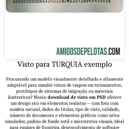
Visto para TURQUIA exemplo
Procurando um modelo visualmente detalhado e altamente
adaptável para simular vistos de viagem em treinamentos,
protótipos de sistemas de imigração ou materiais
ilustrativos? Nosso
download de visto em PSD
oferece
um design rico em elementos realistas — com foto com
sombra natural, dados do titular, tipo de visto, validade,
número de documento e elementos gráficos como selos
simulados, padrão de fundo sutil e microtextos visuais. Ideal
para equipes de fronteira, desenvolvimento de software