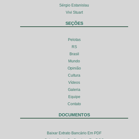
Sérgio Estanislau
Vivi Stuart
SEÇÕES
Pelotas
RS
Brasil
Mundo
Opinião
Cultura
Vídeos
Galeria
Equipe
Contato
DOCUMENTOS
Baixar Extrato Bancário Em PDF