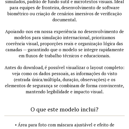
simulados, padrão de fundo sutil e microtextos visuais. Ideal
para equipes de fronteira, desenvolvimento de software
biométrico ou criação de cenários imersivos de verificação
documental.
Apoiando-nos em nossa experiência no desenvolvimento de
modelos para simulação internacional, priorizamos
coerência visual, proporções reais e organização lógica das
camadas — garantindo que o modelo se integre rapidamente
em fluxos de trabalho técnicos e educacionais.
Antes do download, é possível visualizar o layout completo:
veja como os dados pessoais, as informações do visto
(entrada única/múltipla, duração, observações) e os
elementos de segurança se combinam de forma convincente,
mantendo legibilidade e impacto visual.
O que este modelo inclui?
• Área para foto com máscara ajustável e efeito de