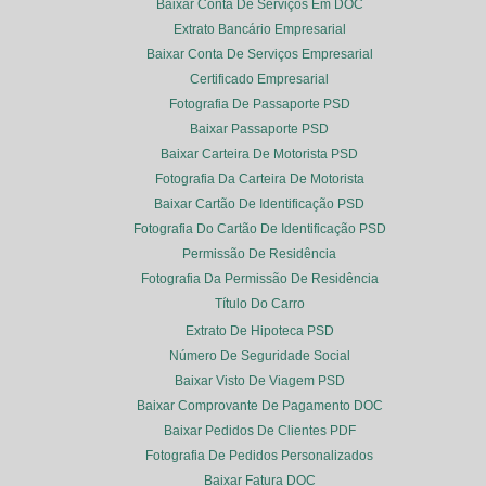
Baixar Conta De Serviços Em DOC
Extrato Bancário Empresarial
Baixar Conta De Serviços Empresarial
Certificado Empresarial
Fotografia De Passaporte PSD
Baixar Passaporte PSD
Baixar Carteira De Motorista PSD
Fotografia Da Carteira De Motorista
Baixar Cartão De Identificação PSD
Fotografia Do Cartão De Identificação PSD
Permissão De Residência
Fotografia Da Permissão De Residência
Título Do Carro
Extrato De Hipoteca PSD
Número De Seguridade Social
Baixar Visto De Viagem PSD
Baixar Comprovante De Pagamento DOC
Baixar Pedidos De Clientes PDF
Fotografia De Pedidos Personalizados
Baixar Fatura DOC