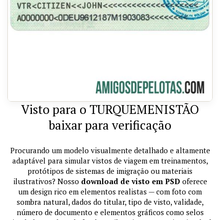
Visto para o TURQUEMENISTÃO
baixar para verificação
Procurando um modelo visualmente detalhado e altamente
adaptável para simular vistos de viagem em treinamentos,
protótipos de sistemas de imigração ou materiais
ilustrativos? Nosso
download de visto em PSD
oferece
um design rico em elementos realistas — com foto com
sombra natural, dados do titular, tipo de visto, validade,
número de documento e elementos gráficos como selos