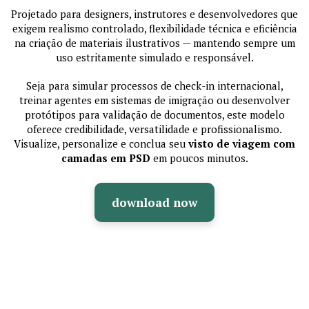
Projetado para designers, instrutores e desenvolvedores que
exigem realismo controlado, flexibilidade técnica e eficiência
na criação de materiais ilustrativos — mantendo sempre um
uso estritamente simulado e responsável.
Seja para simular processos de check-in internacional,
treinar agentes em sistemas de imigração ou desenvolver
protótipos para validação de documentos, este modelo
oferece credibilidade, versatilidade e profissionalismo.
Visualize, personalize e conclua seu
visto de viagem com
camadas em PSD
em poucos minutos.
download now