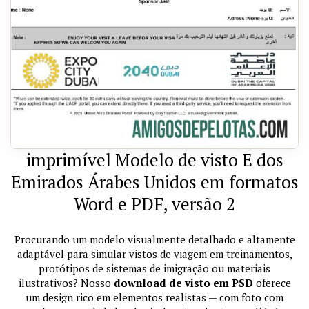
imprimível Modelo de visto E dos
Emirados Árabes Unidos em formatos
Word e PDF, versão 2
Procurando um modelo visualmente detalhado e altamente
adaptável para simular vistos de viagem em treinamentos,
protótipos de sistemas de imigração ou materiais
ilustrativos? Nosso
download de visto em PSD
oferece
um design rico em elementos realistas — com foto com