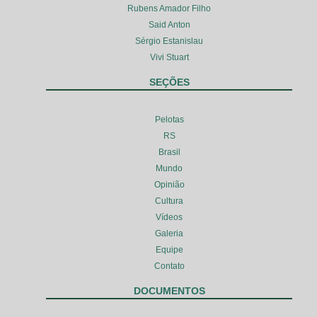
Rubens Amador Filho
Said Anton
Sérgio Estanislau
Vivi Stuart
SEÇÕES
Pelotas
RS
Brasil
Mundo
Opinião
Cultura
Vídeos
Galeria
Equipe
Contato
DOCUMENTOS