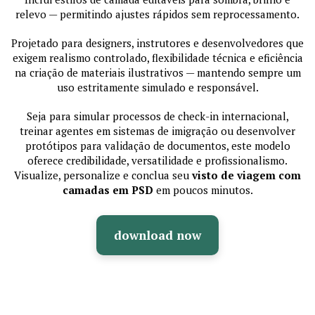
relevo — permitindo ajustes rápidos sem reprocessamento.
Projetado para designers, instrutores e desenvolvedores que
exigem realismo controlado, flexibilidade técnica e eficiência
na criação de materiais ilustrativos — mantendo sempre um
uso estritamente simulado e responsável.
Seja para simular processos de check-in internacional,
treinar agentes em sistemas de imigração ou desenvolver
protótipos para validação de documentos, este modelo
oferece credibilidade, versatilidade e profissionalismo.
Visualize, personalize e conclua seu
visto de viagem com
camadas em PSD
em poucos minutos.
download now