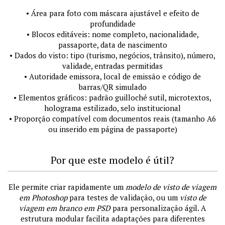
• Área para foto com máscara ajustável e efeito de
profundidade
• Blocos editáveis: nome completo, nacionalidade,
passaporte, data de nascimento
• Dados do visto: tipo (turismo, negócios, trânsito), número,
validade, entradas permitidas
• Autoridade emissora, local de emissão e código de
barras/QR simulado
• Elementos gráficos: padrão guilloché sutil, microtextos,
holograma estilizado, selo institucional
• Proporção compatível com documentos reais (tamanho A6
ou inserido em página de passaporte)
Por que este modelo é útil?
Ele permite criar rapidamente um
modelo de visto de viagem
em Photoshop
para testes de validação, ou um
visto de
viagem em branco em PSD
para personalização ágil. A
estrutura modular facilita adaptações para diferentes