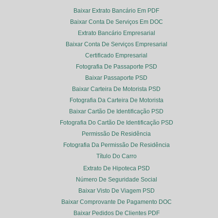
Baixar Extrato Bancário Em PDF
Baixar Conta De Serviços Em DOC
Extrato Bancário Empresarial
Baixar Conta De Serviços Empresarial
Certificado Empresarial
Fotografia De Passaporte PSD
Baixar Passaporte PSD
Baixar Carteira De Motorista PSD
Fotografia Da Carteira De Motorista
Baixar Cartão De Identificação PSD
Fotografia Do Cartão De Identificação PSD
Permissão De Residência
Fotografia Da Permissão De Residência
Título Do Carro
Extrato De Hipoteca PSD
Número De Seguridade Social
Baixar Visto De Viagem PSD
Baixar Comprovante De Pagamento DOC
Baixar Pedidos De Clientes PDF