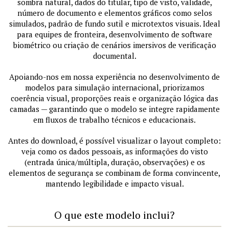
sombra natural, dados do titular, tipo de visto, validade,
número de documento e elementos gráficos como selos
simulados, padrão de fundo sutil e microtextos visuais. Ideal
para equipes de fronteira, desenvolvimento de software
biométrico ou criação de cenários imersivos de verificação
documental.
Apoiando-nos em nossa experiência no desenvolvimento de
modelos para simulação internacional, priorizamos
coerência visual, proporções reais e organização lógica das
camadas — garantindo que o modelo se integre rapidamente
em fluxos de trabalho técnicos e educacionais.
Antes do download, é possível visualizar o layout completo:
veja como os dados pessoais, as informações do visto
(entrada única/múltipla, duração, observações) e os
elementos de segurança se combinam de forma convincente,
mantendo legibilidade e impacto visual.
O que este modelo inclui?