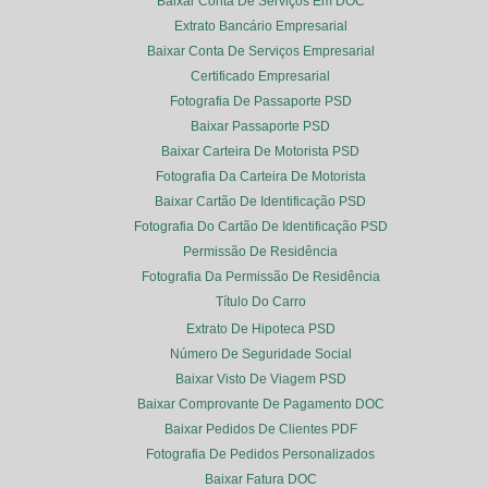
Baixar Conta De Serviços Em DOC
Extrato Bancário Empresarial
Baixar Conta De Serviços Empresarial
Certificado Empresarial
Fotografia De Passaporte PSD
Baixar Passaporte PSD
Baixar Carteira De Motorista PSD
Fotografia Da Carteira De Motorista
Baixar Cartão De Identificação PSD
Fotografia Do Cartão De Identificação PSD
Permissão De Residência
Fotografia Da Permissão De Residência
Título Do Carro
Extrato De Hipoteca PSD
Número De Seguridade Social
Baixar Visto De Viagem PSD
Baixar Comprovante De Pagamento DOC
Baixar Pedidos De Clientes PDF
Fotografia De Pedidos Personalizados
Baixar Fatura DOC