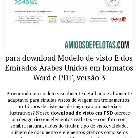
para download Modelo de visto E dos
Emirados Árabes Unidos em formatos
Word e PDF, versão 3
Procurando um modelo visualmente detalhado e altamente
adaptável para simular vistos de viagem em treinamentos,
protótipos de sistemas de imigração ou materiais
ilustrativos? Nosso
download de visto em PSD
oferece
um design rico em elementos realistas — com foto com
sombra natural, dados do titular, tipo de visto, validade,
número de documento e elementos gráficos como selos