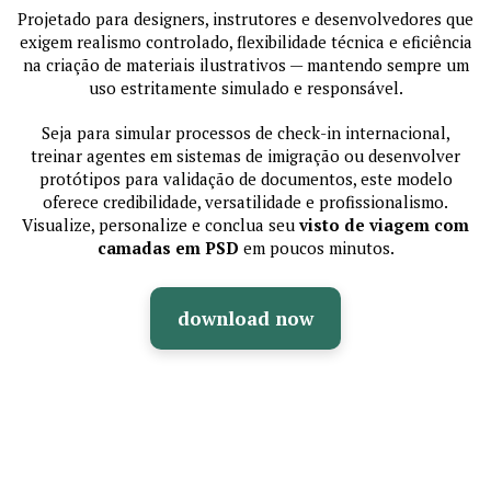
Projetado para designers, instrutores e desenvolvedores que
exigem realismo controlado, flexibilidade técnica e eficiência
na criação de materiais ilustrativos — mantendo sempre um
uso estritamente simulado e responsável.
Seja para simular processos de check-in internacional,
treinar agentes em sistemas de imigração ou desenvolver
protótipos para validação de documentos, este modelo
oferece credibilidade, versatilidade e profissionalismo.
Visualize, personalize e conclua seu
visto de viagem com
camadas em PSD
em poucos minutos.
download now