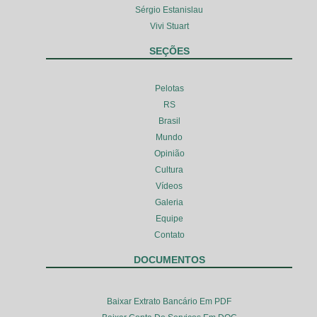
Sérgio Estanislau
Vivi Stuart
SEÇÕES
Pelotas
RS
Brasil
Mundo
Opinião
Cultura
Vídeos
Galeria
Equipe
Contato
DOCUMENTOS
Baixar Extrato Bancário Em PDF