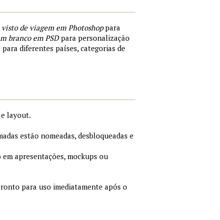
 visto de viagem em Photoshop
para
 em branco em PSD
para personalização
 para diferentes países, categorias de
e layout.
adas estão nomeadas, desbloqueadas e
 em apresentações, mockups ou
ronto para uso imediatamente após o