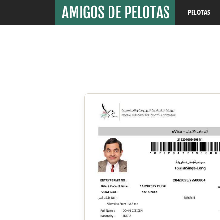
PELOTAS