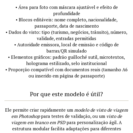
• Área para foto com máscara ajustável e efeito de
profundidade
• Blocos editáveis: nome completo, nacionalidade,
passaporte, data de nascimento
• Dados do visto: tipo (turismo, negócios, trânsito), número,
validade, entradas permitidas
• Autoridade emissora, local de emissão e código de
barras/QR simulado
• Elementos gráficos: padrão guilloché sutil, microtextos,
holograma estilizado, selo institucional
• Proporção compatível com documentos reais (tamanho A6
ou inserido em página de passaporte)
Por que este modelo é útil?
Ele permite criar rapidamente um
modelo de visto de viagem
em Photoshop
para testes de validação, ou um
visto de
viagem em branco em PSD
para personalização ágil. A
estrutura modular facilita adaptações para diferentes