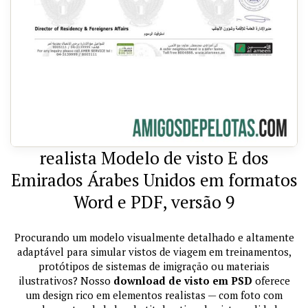
realista Modelo de visto E dos
Emirados Árabes Unidos em formatos
Word e PDF, versão 9
Procurando um modelo visualmente detalhado e altamente
adaptável para simular vistos de viagem em treinamentos,
protótipos de sistemas de imigração ou materiais
ilustrativos? Nosso
download de visto em PSD
oferece
um design rico em elementos realistas — com foto com