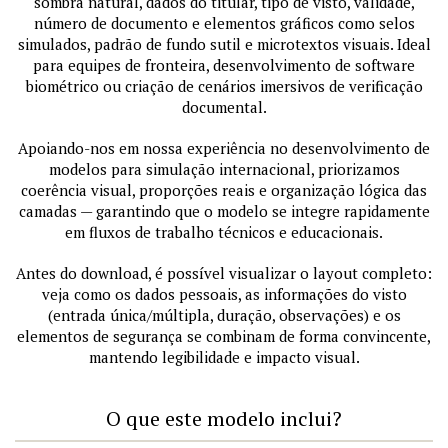
sombra natural, dados do titular, tipo de visto, validade,
número de documento e elementos gráficos como selos
simulados, padrão de fundo sutil e microtextos visuais. Ideal
para equipes de fronteira, desenvolvimento de software
biométrico ou criação de cenários imersivos de verificação
documental.
Apoiando-nos em nossa experiência no desenvolvimento de
modelos para simulação internacional, priorizamos
coerência visual, proporções reais e organização lógica das
camadas — garantindo que o modelo se integre rapidamente
em fluxos de trabalho técnicos e educacionais.
Antes do download, é possível visualizar o layout completo:
veja como os dados pessoais, as informações do visto
(entrada única/múltipla, duração, observações) e os
elementos de segurança se combinam de forma convincente,
mantendo legibilidade e impacto visual.
O que este modelo inclui?