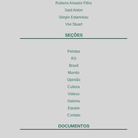
Rubens Amador Filho
Said Anton
Sérgio Estanislau
Vivi Stuart
SEÇÕES
Pelotas
RS
Brasil
Mundo
Opinião
Cultura
Vídeos
Galeria
Equipe
Contato
DOCUMENTOS