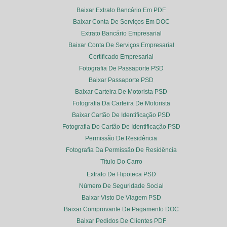
Baixar Extrato Bancário Em PDF
Baixar Conta De Serviços Em DOC
Extrato Bancário Empresarial
Baixar Conta De Serviços Empresarial
Certificado Empresarial
Fotografia De Passaporte PSD
Baixar Passaporte PSD
Baixar Carteira De Motorista PSD
Fotografia Da Carteira De Motorista
Baixar Cartão De Identificação PSD
Fotografia Do Cartão De Identificação PSD
Permissão De Residência
Fotografia Da Permissão De Residência
Título Do Carro
Extrato De Hipoteca PSD
Número De Seguridade Social
Baixar Visto De Viagem PSD
Baixar Comprovante De Pagamento DOC
Baixar Pedidos De Clientes PDF