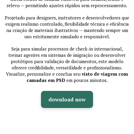
relevo — permitindo ajustes rápidos sem reprocessamento.
Projetado para designers, instrutores e desenvolvedores que
exigem realismo controlado, flexibilidade técnica e eficiência
na criação de materiais ilustrativos — mantendo sempre um
uso estritamente simulado e responsável.
Seja para simular processos de check-in internacional,
treinar agentes em sistemas de imigração ou desenvolver
protótipos para validação de documentos, este modelo
oferece credibilidade, versatilidade e profissionalismo.
Visualize, personalize e conclua seu
visto de viagem com
camadas em PSD
em poucos minutos.
download now