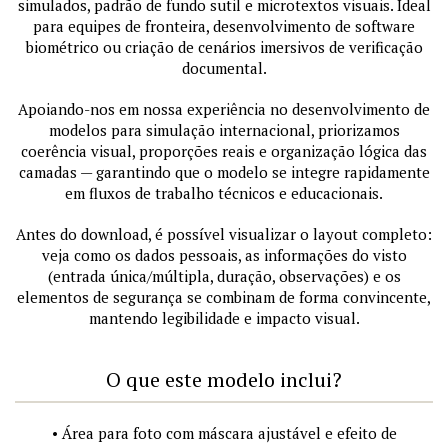
simulados, padrão de fundo sutil e microtextos visuais. Ideal
para equipes de fronteira, desenvolvimento de software
biométrico ou criação de cenários imersivos de verificação
documental.
Apoiando-nos em nossa experiência no desenvolvimento de
modelos para simulação internacional, priorizamos
coerência visual, proporções reais e organização lógica das
camadas — garantindo que o modelo se integre rapidamente
em fluxos de trabalho técnicos e educacionais.
Antes do download, é possível visualizar o layout completo:
veja como os dados pessoais, as informações do visto
(entrada única/múltipla, duração, observações) e os
elementos de segurança se combinam de forma convincente,
mantendo legibilidade e impacto visual.
O que este modelo inclui?
• Área para foto com máscara ajustável e efeito de