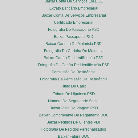
Baixar Conta De Serviços Em DOC
Extrato Bancário Empresarial
Baixar Conta De Serviços Empresarial
Certificado Empresarial
Fotografia De Passaporte PSD
Baixar Passaporte PSD
Baixar Carteira De Motorista PSD
Fotografia Da Carteira De Motorista
Baixar Cartão De Identificação PSD
Fotografia Do Cartão De Identificação PSD
Permissão De Residência
Fotografia Da Permissão De Residência
Título Do Carro
Extrato De Hipoteca PSD
Número De Seguridade Social
Baixar Visto De Viagem PSD
Baixar Comprovante De Pagamento DOC
Baixar Pedidos De Clientes PDF
Fotografia De Pedidos Personalizados
Baixar Fatura DOC