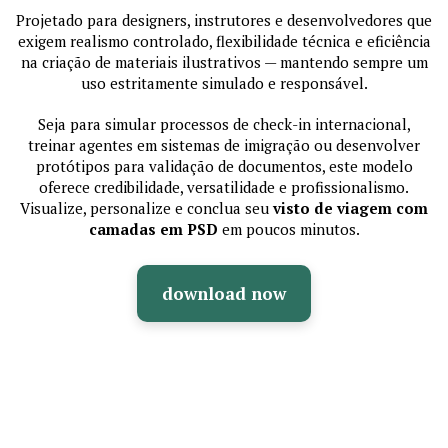
Projetado para designers, instrutores e desenvolvedores que
exigem realismo controlado, flexibilidade técnica e eficiência
na criação de materiais ilustrativos — mantendo sempre um
uso estritamente simulado e responsável.
Seja para simular processos de check-in internacional,
treinar agentes em sistemas de imigração ou desenvolver
protótipos para validação de documentos, este modelo
oferece credibilidade, versatilidade e profissionalismo.
Visualize, personalize e conclua seu
visto de viagem com
camadas em PSD
em poucos minutos.
download now