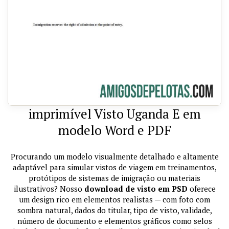
imprimível Visto Uganda E em
modelo Word e PDF
Procurando um modelo visualmente detalhado e altamente
adaptável para simular vistos de viagem em treinamentos,
protótipos de sistemas de imigração ou materiais
ilustrativos? Nosso
download de visto em PSD
oferece
um design rico em elementos realistas — com foto com
sombra natural, dados do titular, tipo de visto, validade,
número de documento e elementos gráficos como selos