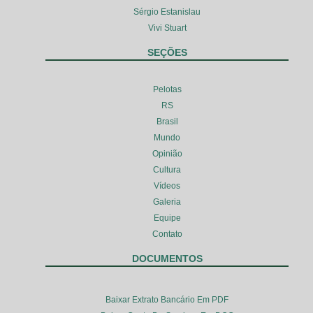
Sérgio Estanislau
Vivi Stuart
SEÇÕES
Pelotas
RS
Brasil
Mundo
Opinião
Cultura
Vídeos
Galeria
Equipe
Contato
DOCUMENTOS
Baixar Extrato Bancário Em PDF