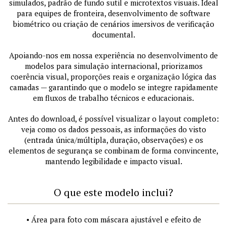
simulados, padrão de fundo sutil e microtextos visuais. Ideal
para equipes de fronteira, desenvolvimento de software
biométrico ou criação de cenários imersivos de verificação
documental.
Apoiando-nos em nossa experiência no desenvolvimento de
modelos para simulação internacional, priorizamos
coerência visual, proporções reais e organização lógica das
camadas — garantindo que o modelo se integre rapidamente
em fluxos de trabalho técnicos e educacionais.
Antes do download, é possível visualizar o layout completo:
veja como os dados pessoais, as informações do visto
(entrada única/múltipla, duração, observações) e os
elementos de segurança se combinam de forma convincente,
mantendo legibilidade e impacto visual.
O que este modelo inclui?
• Área para foto com máscara ajustável e efeito de