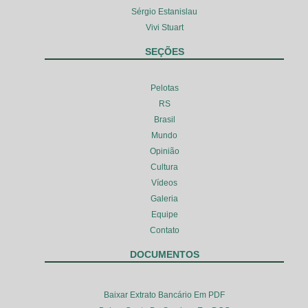
Sérgio Estanislau
Vivi Stuart
SEÇÕES
Pelotas
RS
Brasil
Mundo
Opinião
Cultura
Vídeos
Galeria
Equipe
Contato
DOCUMENTOS
Baixar Extrato Bancário Em PDF