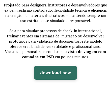
Projetado para designers, instrutores e desenvolvedores que
exigem realismo controlado, flexibilidade técnica e eficiência
na criação de materiais ilustrativos — mantendo sempre um
uso estritamente simulado e responsável.
Seja para simular processos de check-in internacional,
treinar agentes em sistemas de imigração ou desenvolver
protótipos para validação de documentos, este modelo
oferece credibilidade, versatilidade e profissionalismo.
Visualize, personalize e conclua seu
visto de viagem com
camadas em PSD
em poucos minutos.
download now