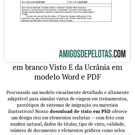
em branco Visto E da Ucrânia em
modelo Word e PDF
Procurando um modelo visualmente detalhado e altamente
adaptável para simular vistos de viagem em treinamentos,
protótipos de sistemas de imigração ou materiais
ilustrativos? Nosso
download de visto em PSD
oferece
um design rico em elementos realistas — com foto com
sombra natural, dados do titular, tipo de visto, validade,
número de documento e elementos gráficos como selos