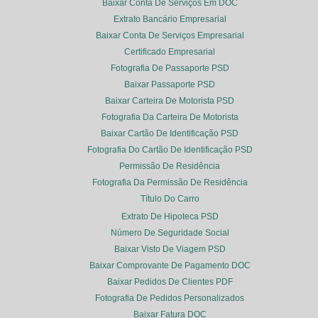
Baixar Conta De Serviços Em DOC
Extrato Bancário Empresarial
Baixar Conta De Serviços Empresarial
Certificado Empresarial
Fotografia De Passaporte PSD
Baixar Passaporte PSD
Baixar Carteira De Motorista PSD
Fotografia Da Carteira De Motorista
Baixar Cartão De Identificação PSD
Fotografia Do Cartão De Identificação PSD
Permissão De Residência
Fotografia Da Permissão De Residência
Título Do Carro
Extrato De Hipoteca PSD
Número De Seguridade Social
Baixar Visto De Viagem PSD
Baixar Comprovante De Pagamento DOC
Baixar Pedidos De Clientes PDF
Fotografia De Pedidos Personalizados
Baixar Fatura DOC