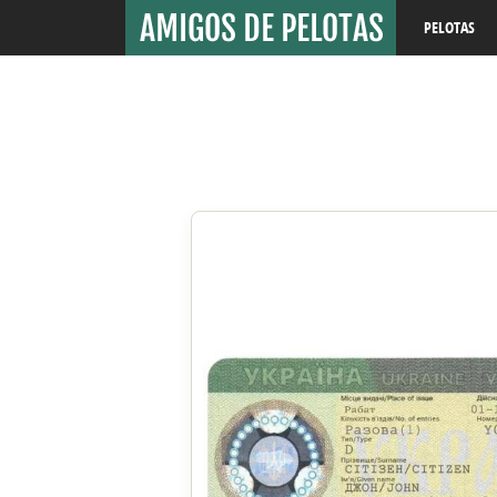
PELOTAS