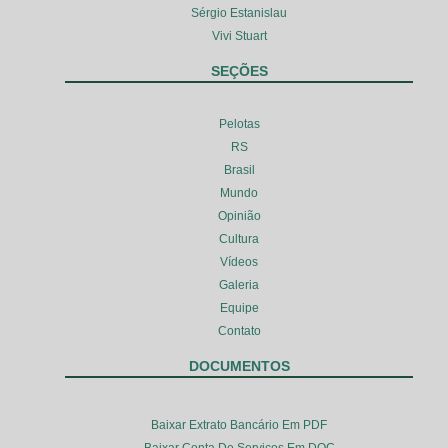
Sérgio Estanislau
Vivi Stuart
SEÇÕES
Pelotas
RS
Brasil
Mundo
Opinião
Cultura
Vídeos
Galeria
Equipe
Contato
DOCUMENTOS
Baixar Extrato Bancário Em PDF