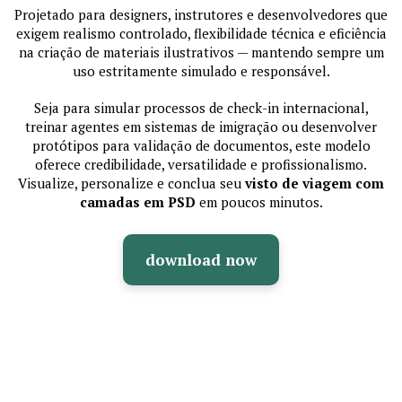
Projetado para designers, instrutores e desenvolvedores que
exigem realismo controlado, flexibilidade técnica e eficiência
na criação de materiais ilustrativos — mantendo sempre um
uso estritamente simulado e responsável.
Seja para simular processos de check-in internacional,
treinar agentes em sistemas de imigração ou desenvolver
protótipos para validação de documentos, este modelo
oferece credibilidade, versatilidade e profissionalismo.
Visualize, personalize e conclua seu
visto de viagem com
camadas em PSD
em poucos minutos.
download now