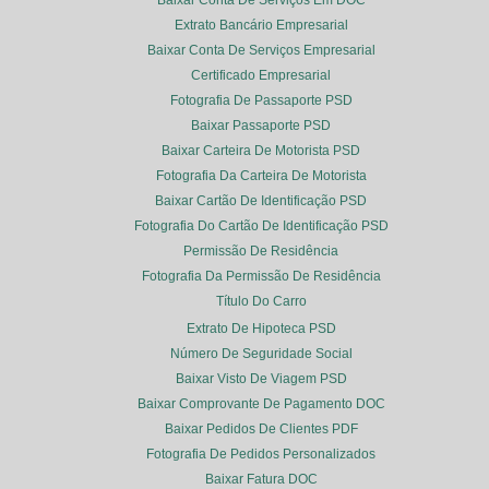
Baixar Conta De Serviços Em DOC
Extrato Bancário Empresarial
Baixar Conta De Serviços Empresarial
Certificado Empresarial
Fotografia De Passaporte PSD
Baixar Passaporte PSD
Baixar Carteira De Motorista PSD
Fotografia Da Carteira De Motorista
Baixar Cartão De Identificação PSD
Fotografia Do Cartão De Identificação PSD
Permissão De Residência
Fotografia Da Permissão De Residência
Título Do Carro
Extrato De Hipoteca PSD
Número De Seguridade Social
Baixar Visto De Viagem PSD
Baixar Comprovante De Pagamento DOC
Baixar Pedidos De Clientes PDF
Fotografia De Pedidos Personalizados
Baixar Fatura DOC