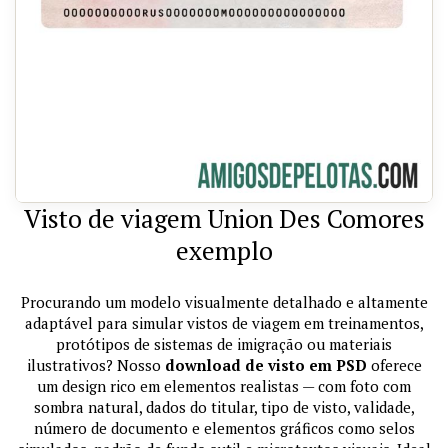
Visto de viagem Union Des Comores
exemplo
Procurando um modelo visualmente detalhado e altamente
adaptável para simular vistos de viagem em treinamentos,
protótipos de sistemas de imigração ou materiais
ilustrativos? Nosso
download de visto em PSD
oferece
um design rico em elementos realistas — com foto com
sombra natural, dados do titular, tipo de visto, validade,
número de documento e elementos gráficos como selos