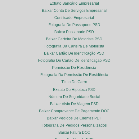
Extrato Bancário Empresarial
Baixar Conta De Serviços Empresarial
Certificado Empresarial
Fotografia De Passaporte PSD
Baixar Passaporte PSD
Baixar Carteira De Motorista PSD
Fotografia Da Carteira De Motorista
Baixar Cartão De Identificação PSD
Fotografia Do Cartão De Identificação PSD
Permissão De Residência
Fotografia Da Permissão De Residência
Título Do Carro
Extrato De Hipoteca PSD
Número De Seguridade Social
Baixar Visto De Viagem PSD
Baixar Comprovante De Pagamento DOC
Baixar Pedidos De Clientes PDF
Fotografia De Pedidos Personalizados
Baixar Fatura DOC