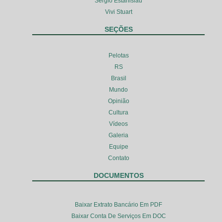
Sérgio Estanislau
Vivi Stuart
SEÇÕES
Pelotas
RS
Brasil
Mundo
Opinião
Cultura
Vídeos
Galeria
Equipe
Contato
DOCUMENTOS
Baixar Extrato Bancário Em PDF
Baixar Conta De Serviços Em DOC