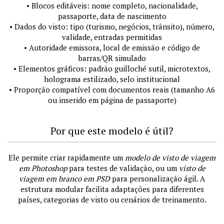
• Blocos editáveis: nome completo, nacionalidade,
passaporte, data de nascimento
• Dados do visto: tipo (turismo, negócios, trânsito), número,
validade, entradas permitidas
• Autoridade emissora, local de emissão e código de
barras/QR simulado
• Elementos gráficos: padrão guilloché sutil, microtextos,
holograma estilizado, selo institucional
• Proporção compatível com documentos reais (tamanho A6
ou inserido em página de passaporte)
Por que este modelo é útil?
Ele permite criar rapidamente um
modelo de visto de viagem
em Photoshop
para testes de validação, ou um
visto de
viagem em branco em PSD
para personalização ágil. A
estrutura modular facilita adaptações para diferentes
países, categorias de visto ou cenários de treinamento.