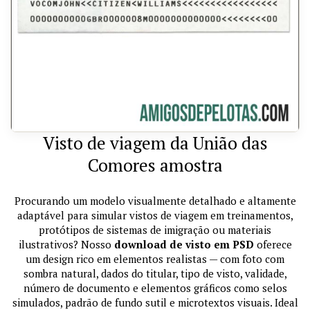
Visto de viagem da União das
Comores amostra
Procurando um modelo visualmente detalhado e altamente
adaptável para simular vistos de viagem em treinamentos,
protótipos de sistemas de imigração ou materiais
ilustrativos? Nosso
download de visto em PSD
oferece
um design rico em elementos realistas — com foto com
sombra natural, dados do titular, tipo de visto, validade,
número de documento e elementos gráficos como selos
simulados, padrão de fundo sutil e microtextos visuais. Ideal