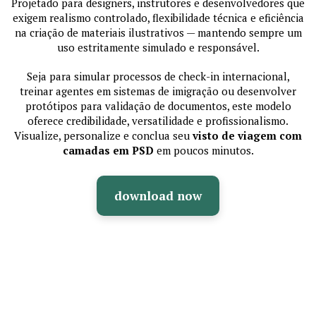
Projetado para designers, instrutores e desenvolvedores que
exigem realismo controlado, flexibilidade técnica e eficiência
na criação de materiais ilustrativos — mantendo sempre um
uso estritamente simulado e responsável.
Seja para simular processos de check-in internacional,
treinar agentes em sistemas de imigração ou desenvolver
protótipos para validação de documentos, este modelo
oferece credibilidade, versatilidade e profissionalismo.
Visualize, personalize e conclua seu
visto de viagem com
camadas em PSD
em poucos minutos.
download now