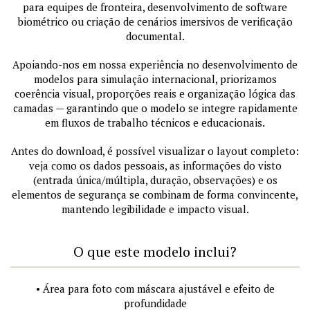
para equipes de fronteira, desenvolvimento de software
biométrico ou criação de cenários imersivos de verificação
documental.
Apoiando-nos em nossa experiência no desenvolvimento de
modelos para simulação internacional, priorizamos
coerência visual, proporções reais e organização lógica das
camadas — garantindo que o modelo se integre rapidamente
em fluxos de trabalho técnicos e educacionais.
Antes do download, é possível visualizar o layout completo:
veja como os dados pessoais, as informações do visto
(entrada única/múltipla, duração, observações) e os
elementos de segurança se combinam de forma convincente,
mantendo legibilidade e impacto visual.
O que este modelo inclui?
• Área para foto com máscara ajustável e efeito de
profundidade