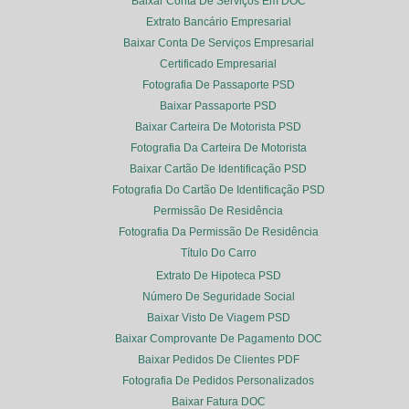
Baixar Conta De Serviços Em DOC
Extrato Bancário Empresarial
Baixar Conta De Serviços Empresarial
Certificado Empresarial
Fotografia De Passaporte PSD
Baixar Passaporte PSD
Baixar Carteira De Motorista PSD
Fotografia Da Carteira De Motorista
Baixar Cartão De Identificação PSD
Fotografia Do Cartão De Identificação PSD
Permissão De Residência
Fotografia Da Permissão De Residência
Título Do Carro
Extrato De Hipoteca PSD
Número De Seguridade Social
Baixar Visto De Viagem PSD
Baixar Comprovante De Pagamento DOC
Baixar Pedidos De Clientes PDF
Fotografia De Pedidos Personalizados
Baixar Fatura DOC