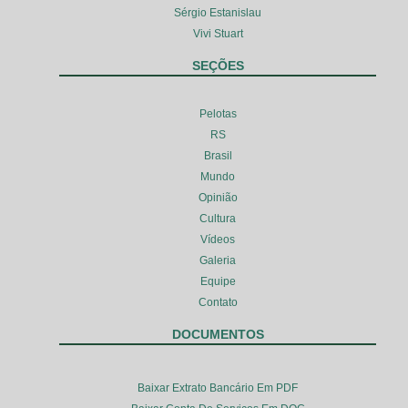
Sérgio Estanislau
Vivi Stuart
SEÇÕES
Pelotas
RS
Brasil
Mundo
Opinião
Cultura
Vídeos
Galeria
Equipe
Contato
DOCUMENTOS
Baixar Extrato Bancário Em PDF