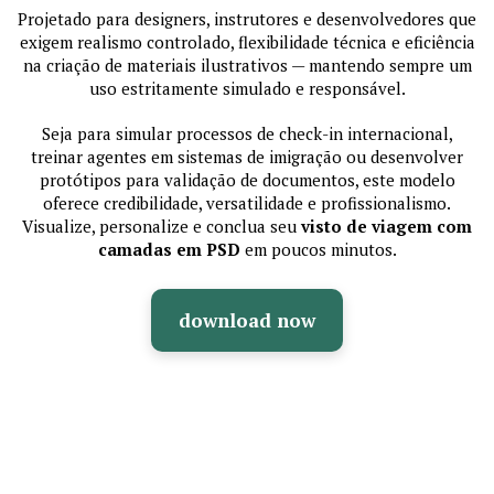
Projetado para designers, instrutores e desenvolvedores que
exigem realismo controlado, flexibilidade técnica e eficiência
na criação de materiais ilustrativos — mantendo sempre um
uso estritamente simulado e responsável.
Seja para simular processos de check-in internacional,
treinar agentes em sistemas de imigração ou desenvolver
protótipos para validação de documentos, este modelo
oferece credibilidade, versatilidade e profissionalismo.
Visualize, personalize e conclua seu
visto de viagem com
camadas em PSD
em poucos minutos.
download now