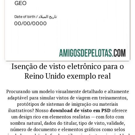
Isenção de visto eletrônico para o
Reino Unido exemplo real
Procurando um modelo visualmente detalhado e altamente
adaptável para simular vistos de viagem em treinamentos,
protótipos de sistemas de imigração ou materiais
ilustrativos? Nosso
download de visto em PSD
oferece
um design rico em elementos realistas — com foto com
sombra natural, dados do titular, tipo de visto, validade,
número de documento e elementos gráficos como selos