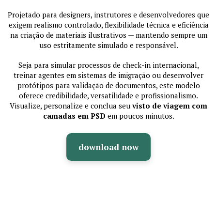
Projetado para designers, instrutores e desenvolvedores que
exigem realismo controlado, flexibilidade técnica e eficiência
na criação de materiais ilustrativos — mantendo sempre um
uso estritamente simulado e responsável.
Seja para simular processos de check-in internacional,
treinar agentes em sistemas de imigração ou desenvolver
protótipos para validação de documentos, este modelo
oferece credibilidade, versatilidade e profissionalismo.
Visualize, personalize e conclua seu
visto de viagem com
camadas em PSD
em poucos minutos.
download now