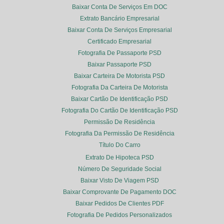
Baixar Conta De Serviços Em DOC
Extrato Bancário Empresarial
Baixar Conta De Serviços Empresarial
Certificado Empresarial
Fotografia De Passaporte PSD
Baixar Passaporte PSD
Baixar Carteira De Motorista PSD
Fotografia Da Carteira De Motorista
Baixar Cartão De Identificação PSD
Fotografia Do Cartão De Identificação PSD
Permissão De Residência
Fotografia Da Permissão De Residência
Título Do Carro
Extrato De Hipoteca PSD
Número De Seguridade Social
Baixar Visto De Viagem PSD
Baixar Comprovante De Pagamento DOC
Baixar Pedidos De Clientes PDF
Fotografia De Pedidos Personalizados