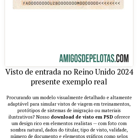
Visto de entrada no Reino Unido 2024
presente exemplo real
Procurando um modelo visualmente detalhado e altamente
adaptável para simular vistos de viagem em treinamentos,
protótipos de sistemas de imigração ou materiais
ilustrativos? Nosso
download de visto em PSD
oferece
um design rico em elementos realistas — com foto com
sombra natural, dados do titular, tipo de visto, validade,
número de documento e elementos gráficos como selos