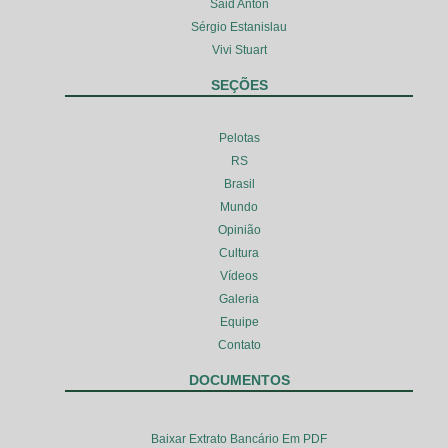
Said Anton
Sérgio Estanislau
Vivi Stuart
SEÇÕES
Pelotas
RS
Brasil
Mundo
Opinião
Cultura
Vídeos
Galeria
Equipe
Contato
DOCUMENTOS
Baixar Extrato Bancário Em PDF