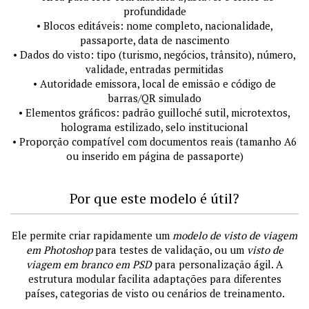
profundidade
• Blocos editáveis: nome completo, nacionalidade,
passaporte, data de nascimento
• Dados do visto: tipo (turismo, negócios, trânsito), número,
validade, entradas permitidas
• Autoridade emissora, local de emissão e código de
barras/QR simulado
• Elementos gráficos: padrão guilloché sutil, microtextos,
holograma estilizado, selo institucional
• Proporção compatível com documentos reais (tamanho A6
ou inserido em página de passaporte)
Por que este modelo é útil?
Ele permite criar rapidamente um
modelo de visto de viagem
em Photoshop
para testes de validação, ou um
visto de
viagem em branco em PSD
para personalização ágil. A
estrutura modular facilita adaptações para diferentes
países, categorias de visto ou cenários de treinamento.