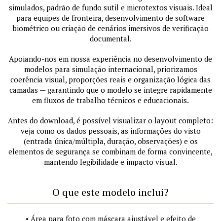
simulados, padrão de fundo sutil e microtextos visuais. Ideal
para equipes de fronteira, desenvolvimento de software
biométrico ou criação de cenários imersivos de verificação
documental.
Apoiando-nos em nossa experiência no desenvolvimento de
modelos para simulação internacional, priorizamos
coerência visual, proporções reais e organização lógica das
camadas — garantindo que o modelo se integre rapidamente
em fluxos de trabalho técnicos e educacionais.
Antes do download, é possível visualizar o layout completo:
veja como os dados pessoais, as informações do visto
(entrada única/múltipla, duração, observações) e os
elementos de segurança se combinam de forma convincente,
mantendo legibilidade e impacto visual.
O que este modelo inclui?
• Área para foto com máscara ajustável e efeito de