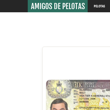
PELOTAS