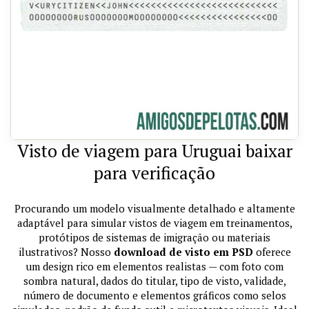
Visto de viagem para Uruguai baixar
para verificação
Procurando um modelo visualmente detalhado e altamente
adaptável para simular vistos de viagem em treinamentos,
protótipos de sistemas de imigração ou materiais
ilustrativos? Nosso
download de visto em PSD
oferece
um design rico em elementos realistas — com foto com
sombra natural, dados do titular, tipo de visto, validade,
número de documento e elementos gráficos como selos