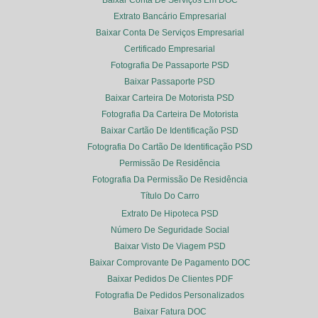
Baixar Conta De Serviços Em DOC
Extrato Bancário Empresarial
Baixar Conta De Serviços Empresarial
Certificado Empresarial
Fotografia De Passaporte PSD
Baixar Passaporte PSD
Baixar Carteira De Motorista PSD
Fotografia Da Carteira De Motorista
Baixar Cartão De Identificação PSD
Fotografia Do Cartão De Identificação PSD
Permissão De Residência
Fotografia Da Permissão De Residência
Título Do Carro
Extrato De Hipoteca PSD
Número De Seguridade Social
Baixar Visto De Viagem PSD
Baixar Comprovante De Pagamento DOC
Baixar Pedidos De Clientes PDF
Fotografia De Pedidos Personalizados
Baixar Fatura DOC