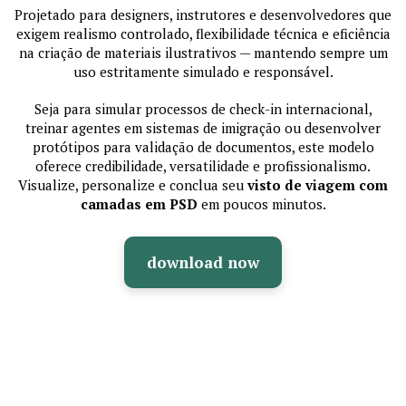
Projetado para designers, instrutores e desenvolvedores que
exigem realismo controlado, flexibilidade técnica e eficiência
na criação de materiais ilustrativos — mantendo sempre um
uso estritamente simulado e responsável.
Seja para simular processos de check-in internacional,
treinar agentes em sistemas de imigração ou desenvolver
protótipos para validação de documentos, este modelo
oferece credibilidade, versatilidade e profissionalismo.
Visualize, personalize e conclua seu
visto de viagem com
camadas em PSD
em poucos minutos.
download now