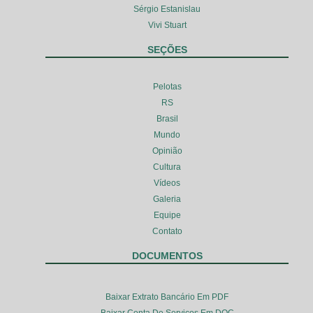
Sérgio Estanislau
Vivi Stuart
SEÇÕES
Pelotas
RS
Brasil
Mundo
Opinião
Cultura
Vídeos
Galeria
Equipe
Contato
DOCUMENTOS
Baixar Extrato Bancário Em PDF