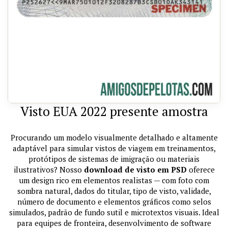
Visto EUA 2022 presente amostra
Procurando um modelo visualmente detalhado e altamente
adaptável para simular vistos de viagem em treinamentos,
protótipos de sistemas de imigração ou materiais
ilustrativos? Nosso
download de visto em PSD
oferece
um design rico em elementos realistas — com foto com
sombra natural, dados do titular, tipo de visto, validade,
número de documento e elementos gráficos como selos
simulados, padrão de fundo sutil e microtextos visuais. Ideal
para equipes de fronteira, desenvolvimento de software