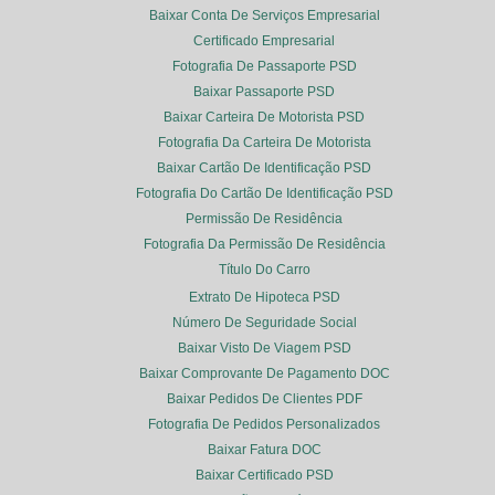
Baixar Conta De Serviços Empresarial
Certificado Empresarial
Fotografia De Passaporte PSD
Baixar Passaporte PSD
Baixar Carteira De Motorista PSD
Fotografia Da Carteira De Motorista
Baixar Cartão De Identificação PSD
Fotografia Do Cartão De Identificação PSD
Permissão De Residência
Fotografia Da Permissão De Residência
Título Do Carro
Extrato De Hipoteca PSD
Número De Seguridade Social
Baixar Visto De Viagem PSD
Baixar Comprovante De Pagamento DOC
Baixar Pedidos De Clientes PDF
Fotografia De Pedidos Personalizados
Baixar Fatura DOC
Baixar Certificado PSD