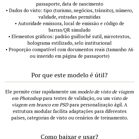
passaporte, data de nascimento
• Dados do visto: tipo (turismo, negócios, trânsito), número,
validade, entradas permitidas
• Autoridade emissora, local de emissão e código de
barras/QR simulado
• Elementos gráficos: padrão guilloché sutil, microtextos,
holograma estilizado, selo institucional
• Proporção compatível com documentos reais (tamanho A6
ou inserido em página de passaporte)
Por que este modelo é útil?
Ele permite criar rapidamente um
modelo de visto de viagem
em Photoshop
para testes de validação, ou um
visto de
viagem em branco em PSD
para personalização ágil. A
estrutura modular facilita adaptações para diferentes
países, categorias de visto ou cenários de treinamento.
Como baixar e usar?