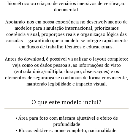
biométrico ou criação de cenários imersivos de verificação
documental.
Apoiando-nos em nossa experiência no desenvolvimento de
modelos para simulação internacional, priorizamos
coerência visual, proporções reais e organização lógica das
camadas — garantindo que o modelo se integre rapidamente
em fluxos de trabalho técnicos e educacionais.
Antes do download, é possível visualizar o layout completo:
veja como os dados pessoais, as informações do visto
(entrada única/múltipla, duração, observações) e os
elementos de segurança se combinam de forma convincente,
mantendo legibilidade e impacto visual.
O que este modelo inclui?
• Área para foto com máscara ajustável e efeito de
profundidade
• Blocos editáveis: nome completo, nacionalidade,