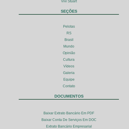
Vivi Stuart
SEÇÕES
Pelotas
RS
Brasil
Mundo
Opinião
Cultura
Vídeos
Galeria
Equipe
Contato
DOCUMENTOS
Baixar Extrato Bancário Em PDF
Baixar Conta De Serviços Em DOC
Extrato Bancário Empresarial