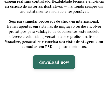
exigem realismo controlado, flexibilidade técnica e eficiência
na criação de materiais ilustrativos — mantendo sempre um
uso estritamente simulado e responsável.
Seja para simular processos de check-in internacional,
treinar agentes em sistemas de imigração ou desenvolver
protótipos para validação de documentos, este modelo
oferece credibilidade, versatilidade e profissionalismo.
Visualize, personalize e conclua seu
visto de viagem com
camadas em PSD
em poucos minutos.
download now