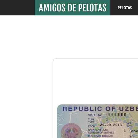
PELOTAS