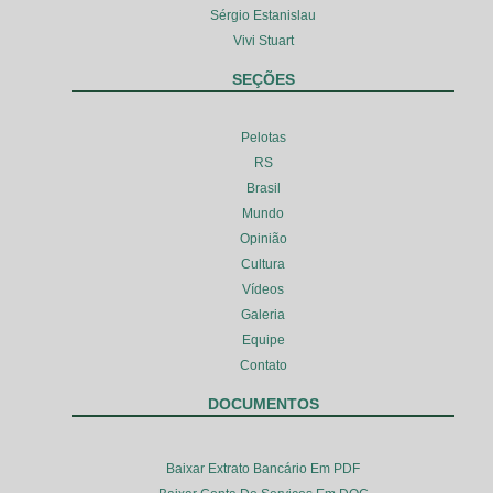
Sérgio Estanislau
Vivi Stuart
SEÇÕES
Pelotas
RS
Brasil
Mundo
Opinião
Cultura
Vídeos
Galeria
Equipe
Contato
DOCUMENTOS
Baixar Extrato Bancário Em PDF