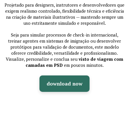
Projetado para designers, instrutores e desenvolvedores que
exigem realismo controlado, flexibilidade técnica e eficiência
na criação de materiais ilustrativos — mantendo sempre um
uso estritamente simulado e responsável.
Seja para simular processos de check-in internacional,
treinar agentes em sistemas de imigração ou desenvolver
protótipos para validação de documentos, este modelo
oferece credibilidade, versatilidade e profissionalismo.
Visualize, personalize e conclua seu
visto de viagem com
camadas em PSD
em poucos minutos.
download now