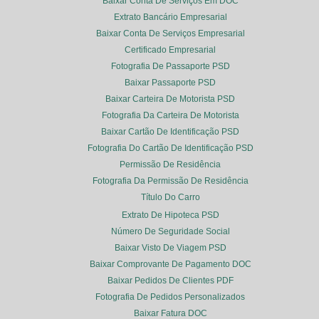
Baixar Conta De Serviços Em DOC
Extrato Bancário Empresarial
Baixar Conta De Serviços Empresarial
Certificado Empresarial
Fotografia De Passaporte PSD
Baixar Passaporte PSD
Baixar Carteira De Motorista PSD
Fotografia Da Carteira De Motorista
Baixar Cartão De Identificação PSD
Fotografia Do Cartão De Identificação PSD
Permissão De Residência
Fotografia Da Permissão De Residência
Título Do Carro
Extrato De Hipoteca PSD
Número De Seguridade Social
Baixar Visto De Viagem PSD
Baixar Comprovante De Pagamento DOC
Baixar Pedidos De Clientes PDF
Fotografia De Pedidos Personalizados
Baixar Fatura DOC