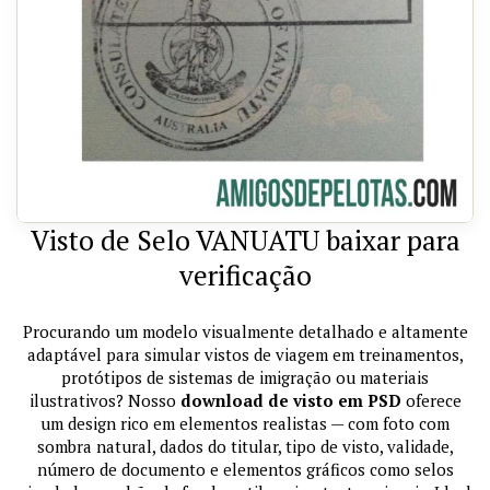
Visto de Selo VANUATU baixar para
verificação
Procurando um modelo visualmente detalhado e altamente
adaptável para simular vistos de viagem em treinamentos,
protótipos de sistemas de imigração ou materiais
ilustrativos? Nosso
download de visto em PSD
oferece
um design rico em elementos realistas — com foto com
sombra natural, dados do titular, tipo de visto, validade,
número de documento e elementos gráficos como selos