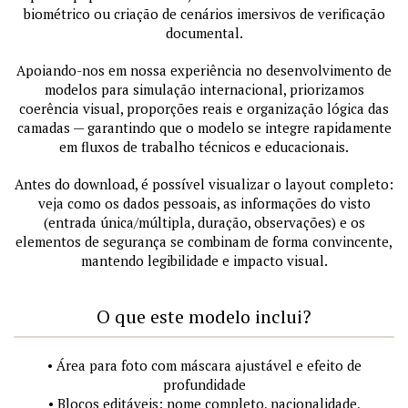
biométrico ou criação de cenários imersivos de verificação
documental.
Apoiando-nos em nossa experiência no desenvolvimento de
modelos para simulação internacional, priorizamos
coerência visual, proporções reais e organização lógica das
camadas — garantindo que o modelo se integre rapidamente
em fluxos de trabalho técnicos e educacionais.
Antes do download, é possível visualizar o layout completo:
veja como os dados pessoais, as informações do visto
(entrada única/múltipla, duração, observações) e os
elementos de segurança se combinam de forma convincente,
mantendo legibilidade e impacto visual.
O que este modelo inclui?
• Área para foto com máscara ajustável e efeito de
profundidade
• Blocos editáveis: nome completo, nacionalidade,