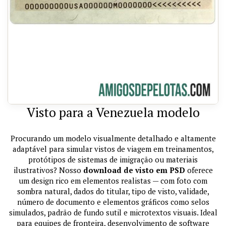
Visto para a Venezuela modelo
Procurando um modelo visualmente detalhado e altamente
adaptável para simular vistos de viagem em treinamentos,
protótipos de sistemas de imigração ou materiais
ilustrativos? Nosso
download de visto em PSD
oferece
um design rico em elementos realistas — com foto com
sombra natural, dados do titular, tipo de visto, validade,
número de documento e elementos gráficos como selos
simulados, padrão de fundo sutil e microtextos visuais. Ideal
para equipes de fronteira, desenvolvimento de software