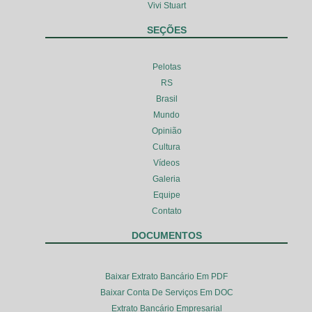
Vivi Stuart
SEÇÕES
Pelotas
RS
Brasil
Mundo
Opinião
Cultura
Vídeos
Galeria
Equipe
Contato
DOCUMENTOS
Baixar Extrato Bancário Em PDF
Baixar Conta De Serviços Em DOC
Extrato Bancário Empresarial