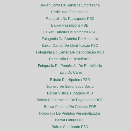
Baixar Conta De Serviços Empresarial
Certificado Empresarial
Fotografia De Passaporte PSD
Baixar Passaporte PSD
Baixar Carteira De Motorista PSD
Fotografia Da Carteira De Motorista
Baixar Cartão De Identificação PSD
Fotografia Do Cartão De Identificação PSD
Permissão De Residência
Fotografia Da Permissão De Residência
Título Do Carro
Extrato De Hipoteca PSD
Número De Seguridade Social
Baixar Visto De Viagem PSD
Baixar Comprovante De Pagamento DOC
Baixar Pedidos De Clientes PDF
Fotografia De Pedidos Personalizados
Baixar Fatura DOC
Baixar Certificado PSD