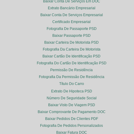
Baixar Conta De Serviços Em DOC
Extrato Bancário Empresarial
Baixar Conta De Serviços Empresarial
Certificado Empresarial
Fotografia De Passaporte PSD
Baixar Passaporte PSD
Baixar Carteira De Motorista PSD
Fotografia Da Carteira De Motorista
Baixar Cartão De Identificação PSD
Fotografia Do Cartão De Identificação PSD
Permissão De Residência
Fotografia Da Permissão De Residência
Título Do Carro
Extrato De Hipoteca PSD
Número De Seguridade Social
Baixar Visto De Viagem PSD
Baixar Comprovante De Pagamento DOC
Baixar Pedidos De Clientes PDF
Fotografia De Pedidos Personalizados
Baixar Fatura DOC