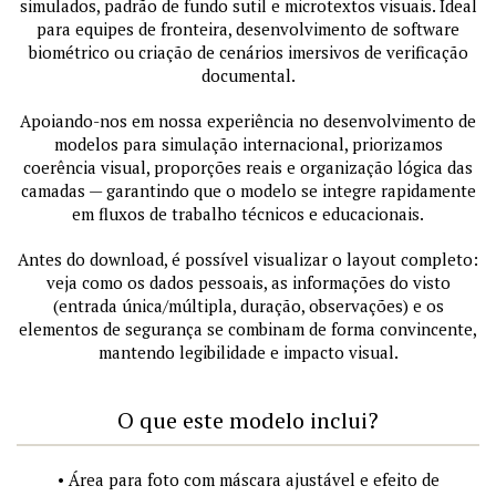
simulados, padrão de fundo sutil e microtextos visuais. Ideal
para equipes de fronteira, desenvolvimento de software
biométrico ou criação de cenários imersivos de verificação
documental.
Apoiando-nos em nossa experiência no desenvolvimento de
modelos para simulação internacional, priorizamos
coerência visual, proporções reais e organização lógica das
camadas — garantindo que o modelo se integre rapidamente
em fluxos de trabalho técnicos e educacionais.
Antes do download, é possível visualizar o layout completo:
veja como os dados pessoais, as informações do visto
(entrada única/múltipla, duração, observações) e os
elementos de segurança se combinam de forma convincente,
mantendo legibilidade e impacto visual.
O que este modelo inclui?
• Área para foto com máscara ajustável e efeito de