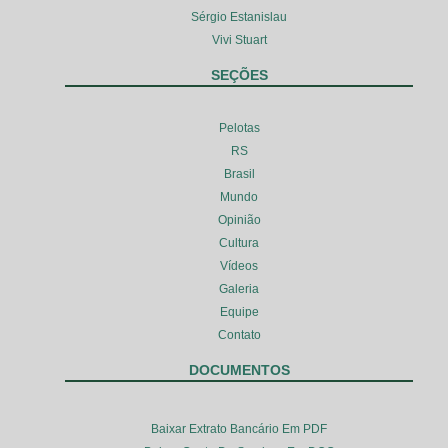
Sérgio Estanislau
Vivi Stuart
SEÇÕES
Pelotas
RS
Brasil
Mundo
Opinião
Cultura
Vídeos
Galeria
Equipe
Contato
DOCUMENTOS
Baixar Extrato Bancário Em PDF