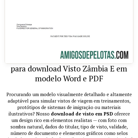
para download Visto Zâmbia E em
modelo Word e PDF
Procurando um modelo visualmente detalhado e altamente
adaptável para simular vistos de viagem em treinamentos,
protótipos de sistemas de imigração ou materiais
ilustrativos? Nosso
download de visto em PSD
oferece
um design rico em elementos realistas — com foto com
sombra natural, dados do titular, tipo de visto, validade,
número de documento e elementos gráficos como selos