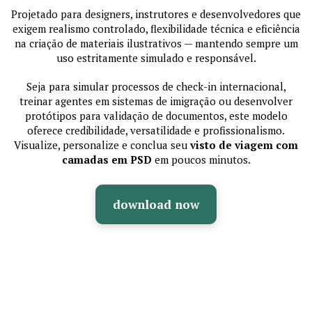
Projetado para designers, instrutores e desenvolvedores que
exigem realismo controlado, flexibilidade técnica e eficiência
na criação de materiais ilustrativos — mantendo sempre um
uso estritamente simulado e responsável.
Seja para simular processos de check-in internacional,
treinar agentes em sistemas de imigração ou desenvolver
protótipos para validação de documentos, este modelo
oferece credibilidade, versatilidade e profissionalismo.
Visualize, personalize e conclua seu
visto de viagem com
camadas em PSD
em poucos minutos.
download now