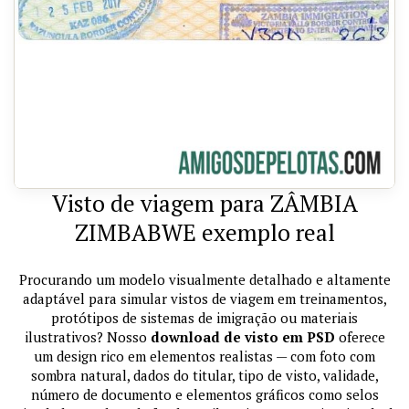
Visto de viagem para ZÂMBIA
ZIMBABWE exemplo real
Procurando um modelo visualmente detalhado e altamente
adaptável para simular vistos de viagem em treinamentos,
protótipos de sistemas de imigração ou materiais
ilustrativos? Nosso
download de visto em PSD
oferece
um design rico em elementos realistas — com foto com
sombra natural, dados do titular, tipo de visto, validade,
número de documento e elementos gráficos como selos