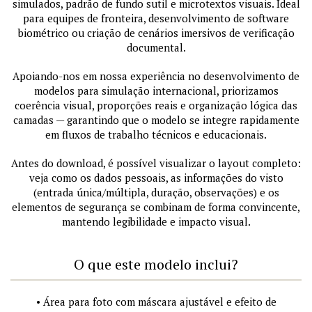
simulados, padrão de fundo sutil e microtextos visuais. Ideal
para equipes de fronteira, desenvolvimento de software
biométrico ou criação de cenários imersivos de verificação
documental.
Apoiando-nos em nossa experiência no desenvolvimento de
modelos para simulação internacional, priorizamos
coerência visual, proporções reais e organização lógica das
camadas — garantindo que o modelo se integre rapidamente
em fluxos de trabalho técnicos e educacionais.
Antes do download, é possível visualizar o layout completo:
veja como os dados pessoais, as informações do visto
(entrada única/múltipla, duração, observações) e os
elementos de segurança se combinam de forma convincente,
mantendo legibilidade e impacto visual.
O que este modelo inclui?
• Área para foto com máscara ajustável e efeito de