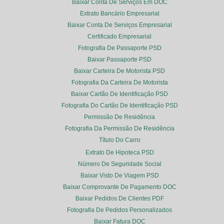
Baixar Conta De Serviços Em DOC
Extrato Bancário Empresarial
Baixar Conta De Serviços Empresarial
Certificado Empresarial
Fotografia De Passaporte PSD
Baixar Passaporte PSD
Baixar Carteira De Motorista PSD
Fotografia Da Carteira De Motorista
Baixar Cartão De Identificação PSD
Fotografia Do Cartão De Identificação PSD
Permissão De Residência
Fotografia Da Permissão De Residência
Título Do Carro
Extrato De Hipoteca PSD
Número De Seguridade Social
Baixar Visto De Viagem PSD
Baixar Comprovante De Pagamento DOC
Baixar Pedidos De Clientes PDF
Fotografia De Pedidos Personalizados
Baixar Fatura DOC