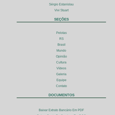
Sérgio Estanislau
Vivi Stuart
SEÇÕES
Pelotas
RS
Brasil
Mundo
Opinião
Cultura
Vídeos
Galeria
Equipe
Contato
DOCUMENTOS
Baixar Extrato Bancário Em PDF