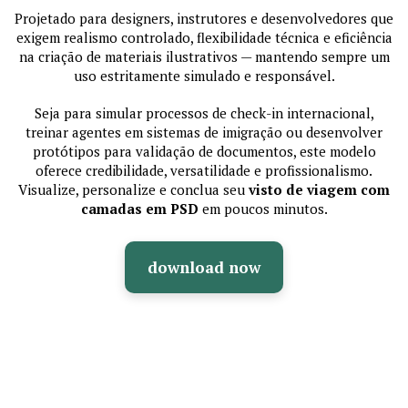
Projetado para designers, instrutores e desenvolvedores que
exigem realismo controlado, flexibilidade técnica e eficiência
na criação de materiais ilustrativos — mantendo sempre um
uso estritamente simulado e responsável.
Seja para simular processos de check-in internacional,
treinar agentes em sistemas de imigração ou desenvolver
protótipos para validação de documentos, este modelo
oferece credibilidade, versatilidade e profissionalismo.
Visualize, personalize e conclua seu
visto de viagem com
camadas em PSD
em poucos minutos.
download now