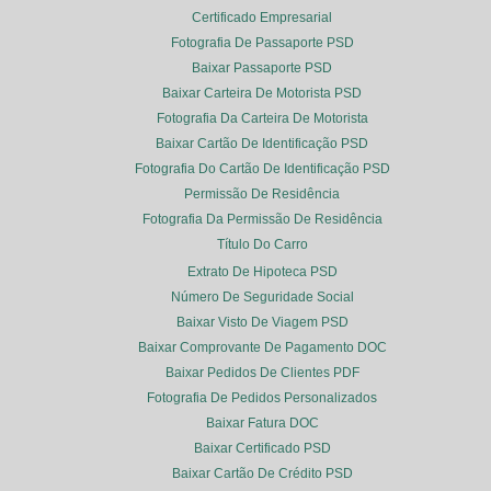
Certificado Empresarial
Fotografia De Passaporte PSD
Baixar Passaporte PSD
Baixar Carteira De Motorista PSD
Fotografia Da Carteira De Motorista
Baixar Cartão De Identificação PSD
Fotografia Do Cartão De Identificação PSD
Permissão De Residência
Fotografia Da Permissão De Residência
Título Do Carro
Extrato De Hipoteca PSD
Número De Seguridade Social
Baixar Visto De Viagem PSD
Baixar Comprovante De Pagamento DOC
Baixar Pedidos De Clientes PDF
Fotografia De Pedidos Personalizados
Baixar Fatura DOC
Baixar Certificado PSD
Baixar Cartão De Crédito PSD