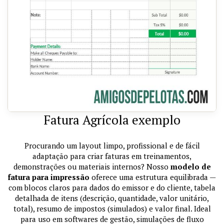
Fatura Agrícola exemplo
Procurando um layout limpo, profissional e de fácil
adaptação para criar faturas em treinamentos,
demonstrações ou materiais internos? Nosso
modelo de
fatura para impressão
oferece uma estrutura equilibrada —
com blocos claros para dados do emissor e do cliente, tabela
detalhada de itens (descrição, quantidade, valor unitário,
total), resumo de impostos (simulados) e valor final. Ideal
para uso em softwares de gestão, simulações de fluxo