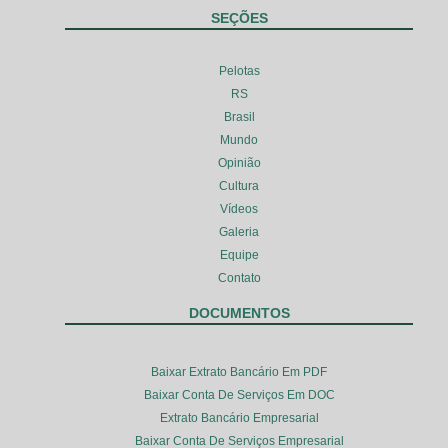
SEÇÕES
Pelotas
RS
Brasil
Mundo
Opinião
Cultura
Vídeos
Galeria
Equipe
Contato
DOCUMENTOS
Baixar Extrato Bancário Em PDF
Baixar Conta De Serviços Em DOC
Extrato Bancário Empresarial
Baixar Conta De Serviços Empresarial