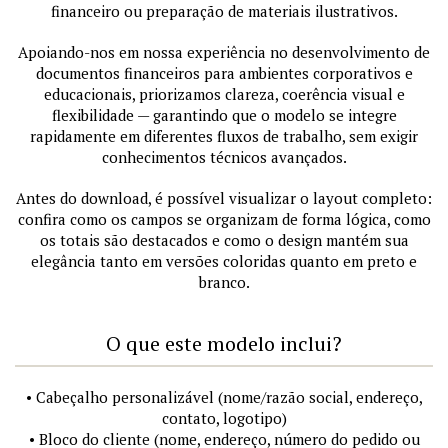
financeiro ou preparação de materiais ilustrativos.
Apoiando-nos em nossa experiência no desenvolvimento de
documentos financeiros para ambientes corporativos e
educacionais, priorizamos clareza, coerência visual e
flexibilidade — garantindo que o modelo se integre
rapidamente em diferentes fluxos de trabalho, sem exigir
conhecimentos técnicos avançados.
Antes do download, é possível visualizar o layout completo:
confira como os campos se organizam de forma lógica, como
os totais são destacados e como o design mantém sua
elegância tanto em versões coloridas quanto em preto e
branco.
O que este modelo inclui?
• Cabeçalho personalizável (nome/razão social, endereço,
contato, logotipo)
• Bloco do cliente (nome, endereço, número do pedido ou