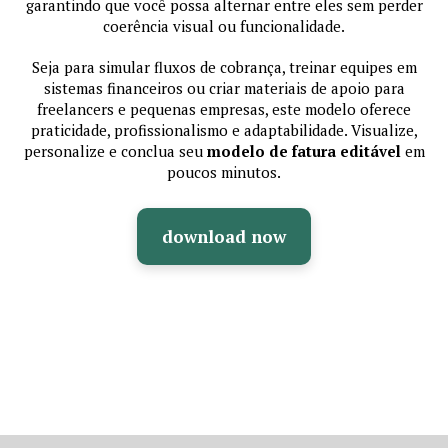
garantindo que você possa alternar entre eles sem perder
coerência visual ou funcionalidade.
Seja para simular fluxos de cobrança, treinar equipes em
sistemas financeiros ou criar materiais de apoio para
freelancers e pequenas empresas, este modelo oferece
praticidade, profissionalismo e adaptabilidade. Visualize,
personalize e conclua seu
modelo de fatura editável
em
poucos minutos.
download now