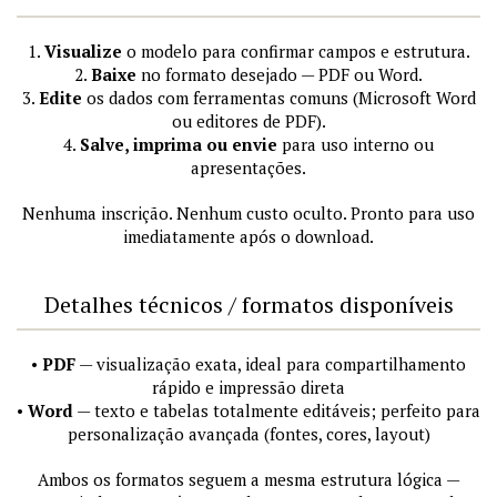
1.
Visualize
o modelo para confirmar campos e estrutura.
2.
Baixe
no formato desejado — PDF ou Word.
3.
Edite
os dados com ferramentas comuns (Microsoft Word
ou editores de PDF).
4.
Salve, imprima ou envie
para uso interno ou
apresentações.
Nenhuma inscrição. Nenhum custo oculto. Pronto para uso
imediatamente após o download.
Detalhes técnicos / formatos disponíveis
•
PDF
— visualização exata, ideal para compartilhamento
rápido e impressão direta
•
Word
— texto e tabelas totalmente editáveis; perfeito para
personalização avançada (fontes, cores, layout)
Ambos os formatos seguem a mesma estrutura lógica —