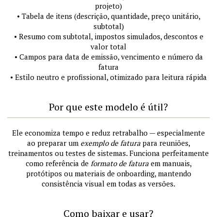
projeto)
• Tabela de itens (descrição, quantidade, preço unitário,
subtotal)
• Resumo com subtotal, impostos simulados, descontos e
valor total
• Campos para data de emissão, vencimento e número da
fatura
• Estilo neutro e profissional, otimizado para leitura rápida
Por que este modelo é útil?
Ele economiza tempo e reduz retrabalho — especialmente
ao preparar um
exemplo de fatura
para reuniões,
treinamentos ou testes de sistemas. Funciona perfeitamente
como referência de
formato de fatura
em manuais,
protótipos ou materiais de onboarding, mantendo
consistência visual em todas as versões.
Como baixar e usar?